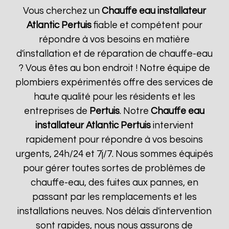
Vous cherchez un
Chauffe eau installateur
Atlantic
Pertuis
fiable et compétent pour
répondre à vos besoins en matière
d'installation et de réparation de chauffe-eau
? Vous êtes au bon endroit ! Notre équipe de
plombiers expérimentés offre des services de
haute qualité pour les résidents et les
entreprises de
Pertuis
. Notre
Chauffe eau
installateur Atlantic
Pertuis
intervient
rapidement pour répondre à vos besoins
urgents, 24h/24 et 7j/7. Nous sommes équipés
pour gérer toutes sortes de problèmes de
chauffe-eau, des fuites aux pannes, en
passant par les remplacements et les
installations neuves. Nos délais d'intervention
sont rapides, nous nous assurons de