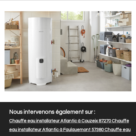
Nous intervenons également sur :
Chauffe eau installateur Atlantic à Couzeix 87270
Chauffe
eau installateur Atlantic à Faulquemont 57380
Chauffe eau