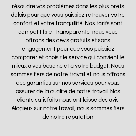
résoudre vos problèmes dans les plus brefs
délais pour que vous puissiez retrouver votre
confort et votre tranquillité. Nos tarifs sont
compétitifs et transparents, nous vous
offrons des devis gratuits et sans
engagement pour que vous puissiez
comparer et choisir le service qui convient le
mieux à vos besoins et à votre budget. Nous
sommes fiers de notre travail et nous offrons
des garanties sur nos services pour vous
assurer de la qualité de notre travail. Nos
clients satisfaits nous ont laissé des avis
élogieux sur notre travail, nous sommes fiers
de notre réputation