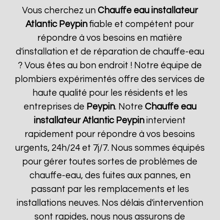
Vous cherchez un
Chauffe eau installateur
Atlantic
Peypin
fiable et compétent pour
répondre à vos besoins en matière
d'installation et de réparation de chauffe-eau
? Vous êtes au bon endroit ! Notre équipe de
plombiers expérimentés offre des services de
haute qualité pour les résidents et les
entreprises de
Peypin
. Notre
Chauffe eau
installateur Atlantic
Peypin
intervient
rapidement pour répondre à vos besoins
urgents, 24h/24 et 7j/7. Nous sommes équipés
pour gérer toutes sortes de problèmes de
chauffe-eau, des fuites aux pannes, en
passant par les remplacements et les
installations neuves. Nos délais d'intervention
sont rapides, nous nous assurons de