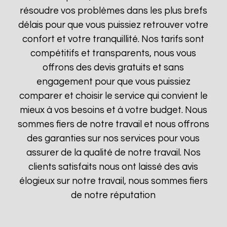
résoudre vos problèmes dans les plus brefs
délais pour que vous puissiez retrouver votre
confort et votre tranquillité. Nos tarifs sont
compétitifs et transparents, nous vous
offrons des devis gratuits et sans
engagement pour que vous puissiez
comparer et choisir le service qui convient le
mieux à vos besoins et à votre budget. Nous
sommes fiers de notre travail et nous offrons
des garanties sur nos services pour vous
assurer de la qualité de notre travail. Nos
clients satisfaits nous ont laissé des avis
élogieux sur notre travail, nous sommes fiers
de notre réputation