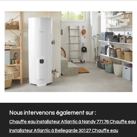
Nous intervenons également sur :
Chauffe eau installateur Atlantic à Nandy 77176
Chauffe eau
installateur Atlantic à Bellegarde 30127
Chauffe eau