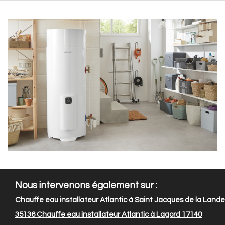
Nous intervenons également sur :
Chauffe eau installateur Atlantic à Saint Jacques de la Lande
35136
Chauffe eau installateur Atlantic à Lagord 17140