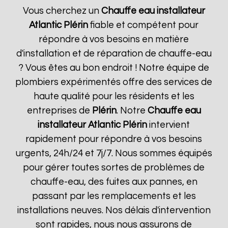
Vous cherchez un
Chauffe eau installateur
Atlantic
Plérin
fiable et compétent pour
répondre à vos besoins en matière
d'installation et de réparation de chauffe-eau
? Vous êtes au bon endroit ! Notre équipe de
plombiers expérimentés offre des services de
haute qualité pour les résidents et les
entreprises de
Plérin
. Notre
Chauffe eau
installateur Atlantic
Plérin
intervient
rapidement pour répondre à vos besoins
urgents, 24h/24 et 7j/7. Nous sommes équipés
pour gérer toutes sortes de problèmes de
chauffe-eau, des fuites aux pannes, en
passant par les remplacements et les
installations neuves. Nos délais d'intervention
sont rapides, nous nous assurons de