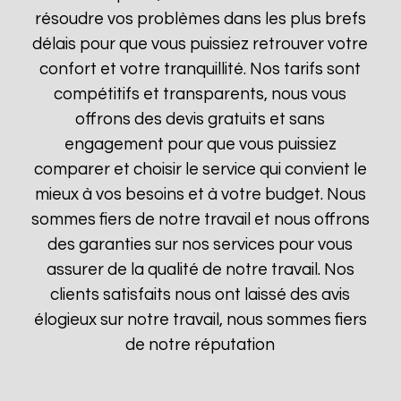
résoudre vos problèmes dans les plus brefs
délais pour que vous puissiez retrouver votre
confort et votre tranquillité. Nos tarifs sont
compétitifs et transparents, nous vous
offrons des devis gratuits et sans
engagement pour que vous puissiez
comparer et choisir le service qui convient le
mieux à vos besoins et à votre budget. Nous
sommes fiers de notre travail et nous offrons
des garanties sur nos services pour vous
assurer de la qualité de notre travail. Nos
clients satisfaits nous ont laissé des avis
élogieux sur notre travail, nous sommes fiers
de notre réputation