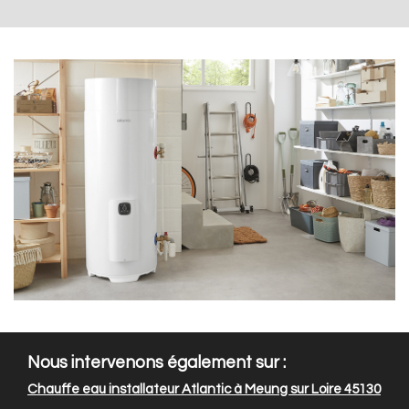
Nous intervenons également sur :
Chauffe eau installateur Atlantic à Meung sur Loire 45130