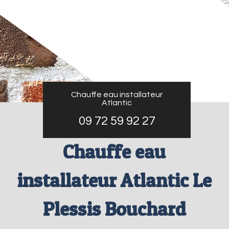
Chauffe eau installateur
Atlantic
09 72 59 92 27
Chauffe eau
installateur Atlantic Le
Plessis Bouchard