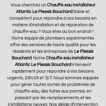
Vous cherchez un
Chauffe eau installateur
Atlantic
Le Plessis Bouchard
fiable et
compétent pour répondre à vos besoins en
matière d'installation et de réparation de
chauffe-eau ? Vous êtes au bon endroit !
Notre équipe de plombiers expérimentés
offre des services de haute qualité pour les
résidents et les entreprises de
Le Plessis
Bouchard
. Notre
Chauffe eau installateur
Atlantic
Le Plessis Bouchard
intervient
rapidement pour répondre à vos besoins
urgents, 24h/24 et 7j/7. Nous sommes équipés
pour gérer toutes sortes de problèmes de
chauffe-eau, des fuites aux pannes, en
passant par les remplacements et les
installations neuves. Nos délais d'intervention