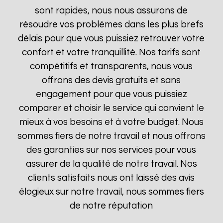
sont rapides, nous nous assurons de
résoudre vos problèmes dans les plus brefs
délais pour que vous puissiez retrouver votre
confort et votre tranquillité. Nos tarifs sont
compétitifs et transparents, nous vous
offrons des devis gratuits et sans
engagement pour que vous puissiez
comparer et choisir le service qui convient le
mieux à vos besoins et à votre budget. Nous
sommes fiers de notre travail et nous offrons
des garanties sur nos services pour vous
assurer de la qualité de notre travail. Nos
clients satisfaits nous ont laissé des avis
élogieux sur notre travail, nous sommes fiers
de notre réputation