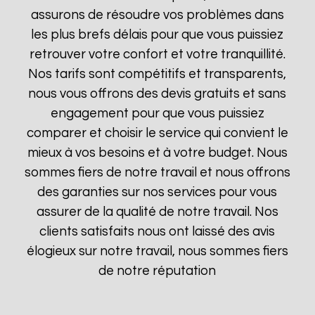
assurons de résoudre vos problèmes dans
les plus brefs délais pour que vous puissiez
retrouver votre confort et votre tranquillité.
Nos tarifs sont compétitifs et transparents,
nous vous offrons des devis gratuits et sans
engagement pour que vous puissiez
comparer et choisir le service qui convient le
mieux à vos besoins et à votre budget. Nous
sommes fiers de notre travail et nous offrons
des garanties sur nos services pour vous
assurer de la qualité de notre travail. Nos
clients satisfaits nous ont laissé des avis
élogieux sur notre travail, nous sommes fiers
de notre réputation