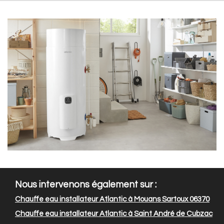
Nous intervenons également sur :
Chauffe eau installateur Atlantic à Mouans Sartoux 06370
Chauffe eau installateur Atlantic à Saint André de Cubzac