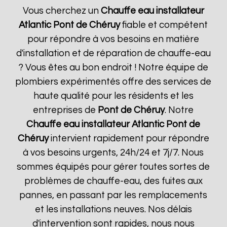
Vous cherchez un
Chauffe eau installateur
Atlantic
Pont de Chéruy
fiable et compétent
pour répondre à vos besoins en matière
d'installation et de réparation de chauffe-eau
? Vous êtes au bon endroit ! Notre équipe de
plombiers expérimentés offre des services de
haute qualité pour les résidents et les
entreprises de
Pont de Chéruy
. Notre
Chauffe eau installateur Atlantic
Pont de
Chéruy
intervient rapidement pour répondre
à vos besoins urgents, 24h/24 et 7j/7. Nous
sommes équipés pour gérer toutes sortes de
problèmes de chauffe-eau, des fuites aux
pannes, en passant par les remplacements
et les installations neuves. Nos délais
d'intervention sont rapides, nous nous