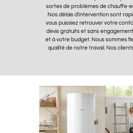
sortes de problèmes de chauffe-eau
Nos délais d'intervention sont ra
vous puissiez retrouver votre confor
devis gratuits et sans engagement 
et à votre budget. Nous sommes fier
qualité de notre travail. Nos clien