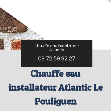
Chauffe eau installateur
Atlantic
09 72 59 92 27
Chauffe eau
installateur Atlantic Le
Pouliguen