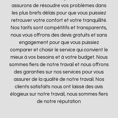
assurons de résoudre vos problèmes dans
les plus brefs délais pour que vous puissiez
retrouver votre confort et votre tranquillité.
Nos tarifs sont compétitifs et transparents,
nous vous offrons des devis gratuits et sans
engagement pour que vous puissiez
comparer et choisir le service qui convient le
mieux à vos besoins et à votre budget. Nous
sommes fiers de notre travail et nous offrons
des garanties sur nos services pour vous
assurer de la qualité de notre travail. Nos
clients satisfaits nous ont laissé des avis
élogieux sur notre travail, nous sommes fiers
de notre réputation