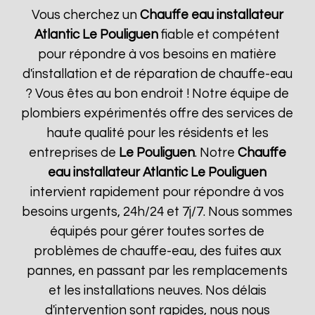
Vous cherchez un
Chauffe eau installateur
Atlantic
Le Pouliguen
fiable et compétent
pour répondre à vos besoins en matière
d'installation et de réparation de chauffe-eau
? Vous êtes au bon endroit ! Notre équipe de
plombiers expérimentés offre des services de
haute qualité pour les résidents et les
entreprises de
Le Pouliguen
. Notre
Chauffe
eau installateur Atlantic
Le Pouliguen
intervient rapidement pour répondre à vos
besoins urgents, 24h/24 et 7j/7. Nous sommes
équipés pour gérer toutes sortes de
problèmes de chauffe-eau, des fuites aux
pannes, en passant par les remplacements
et les installations neuves. Nos délais
d'intervention sont rapides, nous nous