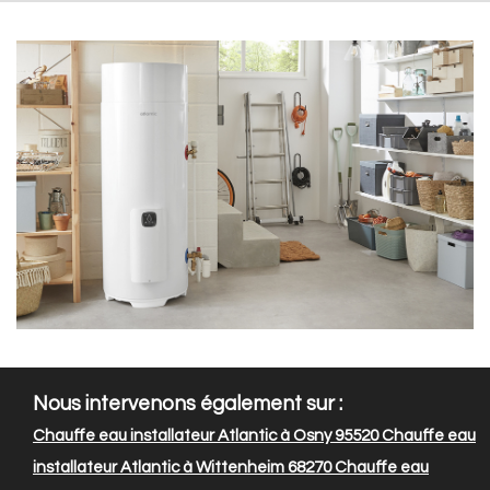
Nous intervenons également sur :
Chauffe eau installateur Atlantic à Osny 95520
Chauffe eau
installateur Atlantic à Wittenheim 68270
Chauffe eau