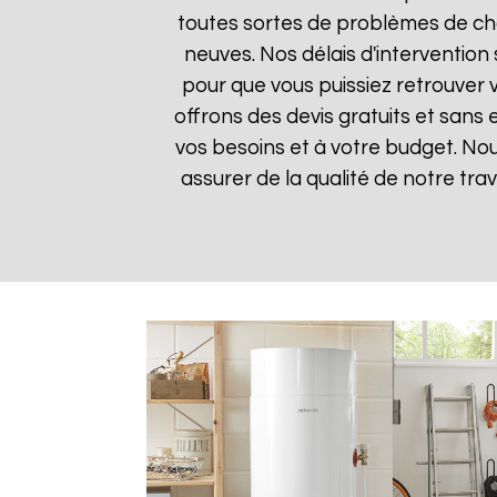
toutes sortes de problèmes de cha
neuves. Nos délais d'intervention
pour que vous puissiez retrouver v
offrons des devis gratuits et sans
vos besoins et à votre budget. Nou
assurer de la qualité de notre trav