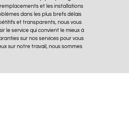
remplacements et les installations
oblèmes dans les plus brefs délais
pétitifs et transparents, nous vous
 le service qui convient le mieux à
aranties sur nos services pour vous
gieux sur notre travail, nous sommes