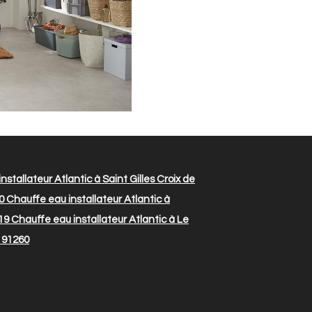
stallateur Atlantic à Saint Gilles Croix de
0
Chauffe eau installateur Atlantic à
19
Chauffe eau installateur Atlantic à Le
e 91260