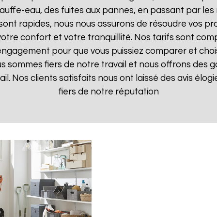
uffe-eau, des fuites aux pannes, en passant par les 
 sont rapides, nous nous assurons de résoudre vos pr
otre confort et votre tranquillité. Nos tarifs sont com
 engagement pour que vous puissiez comparer et choisir
s sommes fiers de notre travail et nous offrons des g
ail. Nos clients satisfaits nous ont laissé des avis élo
fiers de notre réputation