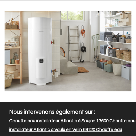
Nous intervenons également sur :
Chauffe eau installateur Atlantic à Saujon 17600
Chauffe eau
installateur Atlantic à Vaulx en Velin 69120
Chauffe eau