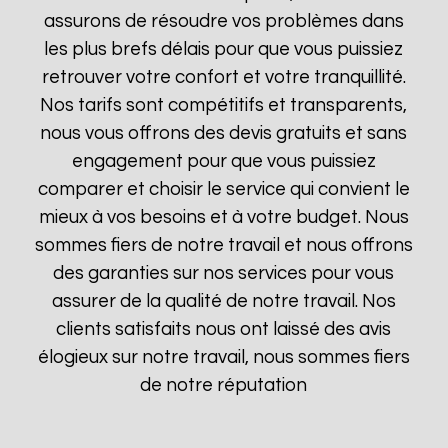
assurons de résoudre vos problèmes dans
les plus brefs délais pour que vous puissiez
retrouver votre confort et votre tranquillité.
Nos tarifs sont compétitifs et transparents,
nous vous offrons des devis gratuits et sans
engagement pour que vous puissiez
comparer et choisir le service qui convient le
mieux à vos besoins et à votre budget. Nous
sommes fiers de notre travail et nous offrons
des garanties sur nos services pour vous
assurer de la qualité de notre travail. Nos
clients satisfaits nous ont laissé des avis
élogieux sur notre travail, nous sommes fiers
de notre réputation