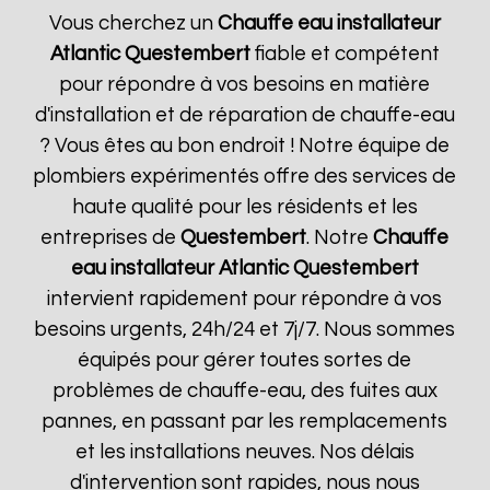
Vous cherchez un
Chauffe eau installateur
Atlantic
Questembert
fiable et compétent
pour répondre à vos besoins en matière
d'installation et de réparation de chauffe-eau
? Vous êtes au bon endroit ! Notre équipe de
plombiers expérimentés offre des services de
haute qualité pour les résidents et les
entreprises de
Questembert
. Notre
Chauffe
eau installateur Atlantic
Questembert
intervient rapidement pour répondre à vos
besoins urgents, 24h/24 et 7j/7. Nous sommes
équipés pour gérer toutes sortes de
problèmes de chauffe-eau, des fuites aux
pannes, en passant par les remplacements
et les installations neuves. Nos délais
d'intervention sont rapides, nous nous