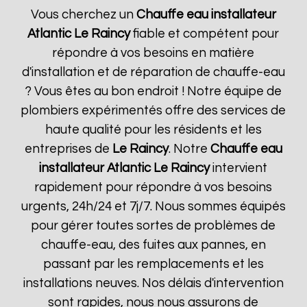
Vous cherchez un
Chauffe eau installateur
Atlantic
Le Raincy
fiable et compétent pour
répondre à vos besoins en matière
d'installation et de réparation de chauffe-eau
? Vous êtes au bon endroit ! Notre équipe de
plombiers expérimentés offre des services de
haute qualité pour les résidents et les
entreprises de
Le Raincy
. Notre
Chauffe eau
installateur Atlantic
Le Raincy
intervient
rapidement pour répondre à vos besoins
urgents, 24h/24 et 7j/7. Nous sommes équipés
pour gérer toutes sortes de problèmes de
chauffe-eau, des fuites aux pannes, en
passant par les remplacements et les
installations neuves. Nos délais d'intervention
sont rapides, nous nous assurons de