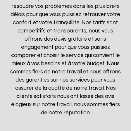
résoudre vos problèmes dans les plus brefs
délais pour que vous puissiez retrouver votre
confort et votre tranquillité. Nos tarifs sont
compétitifs et transparents, nous vous
offrons des devis gratuits et sans
engagement pour que vous puissiez
comparer et choisir le service qui convient le
mieux à vos besoins et à votre budget. Nous
sommes fiers de notre travail et nous offrons
des garanties sur nos services pour vous
assurer de la qualité de notre travail. Nos
clients satisfaits nous ont laissé des avis
élogieux sur notre travail, nous sommes fiers
de notre réputation