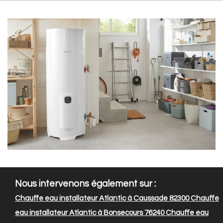
Nous intervenons également sur :
Chauffe eau installateur Atlantic à Caussade 82300
Chauffe
eau installateur Atlantic à Bonsecours 76240
Chauffe eau