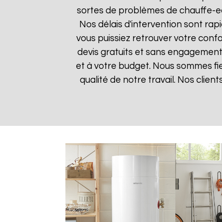
sortes de problèmes de chauffe-eau
Nos délais d'intervention sont ra
vous puissiez retrouver votre confor
devis gratuits et sans engagement 
et à votre budget. Nous sommes fier
qualité de notre travail. Nos clien