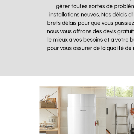
gérer toutes sortes de problè
installations neuves. Nos délais 
brefs délais pour que vous puissiez
nous vous offrons des devis gratui
le mieux à vos besoins et à votre 
pour vous assurer de la qualité de n