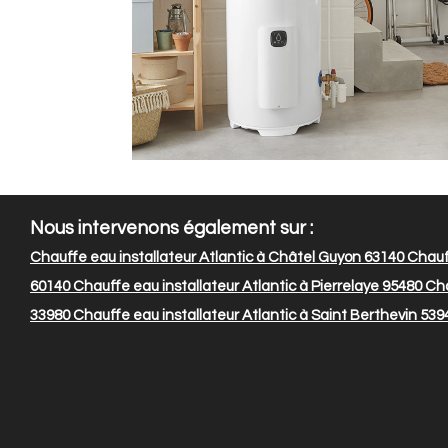
Nous intervenons également sur :
Chauffe eau installateur Atlantic à Châtel Guyon 63140
Chauff
60140
Chauffe eau installateur Atlantic à Pierrelaye 95480
Cha
33980
Chauffe eau installateur Atlantic à Saint Berthevin 539