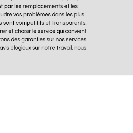
t par les remplacements et les
soudre vos problèmes dans les plus
fs sont compétitifs et transparents,
 et choisir le service qui convient
rons des garanties sur nos services
avis élogieux sur notre travail, nous