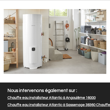
Nous intervenons également sur :
Chauffe eau installateur Atlantic à Angoulême 16000
Chauffe eau installateur Atlantic à Sassenage 38360
Chauffe