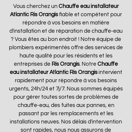
Vous cherchez un
Chauffe eau installateur
Atlantic
Ris Orangis
fiable et compétent pour
répondre à vos besoins en matière
d'installation et de réparation de chauffe-eau
? Vous êtes au bon endroit ! Notre équipe de
plombiers expérimentés offre des services de
haute qualité pour les résidents et les
entreprises de
Ris Orangis
. Notre
Chauffe
eau installateur Atlantic
Ris Orangis
intervient
rapidement pour répondre à vos besoins
urgents, 24h/24 et 7j/7. Nous sommes équipés
pour gérer toutes sortes de problèmes de
chauffe-eau, des fuites aux pannes, en
passant par les remplacements et les
installations neuves. Nos délais d'intervention
sont rapides, nous nous assurons de