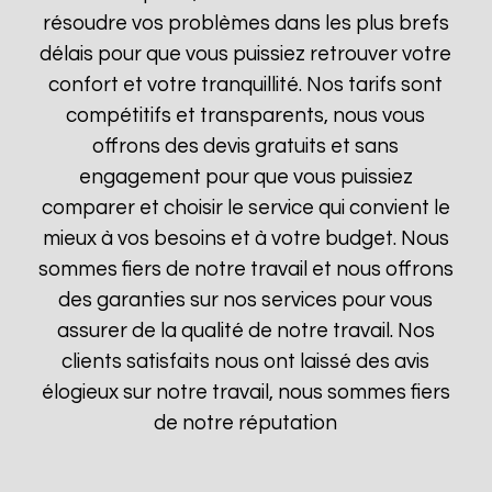
résoudre vos problèmes dans les plus brefs
délais pour que vous puissiez retrouver votre
confort et votre tranquillité. Nos tarifs sont
compétitifs et transparents, nous vous
offrons des devis gratuits et sans
engagement pour que vous puissiez
comparer et choisir le service qui convient le
mieux à vos besoins et à votre budget. Nous
sommes fiers de notre travail et nous offrons
des garanties sur nos services pour vous
assurer de la qualité de notre travail. Nos
clients satisfaits nous ont laissé des avis
élogieux sur notre travail, nous sommes fiers
de notre réputation