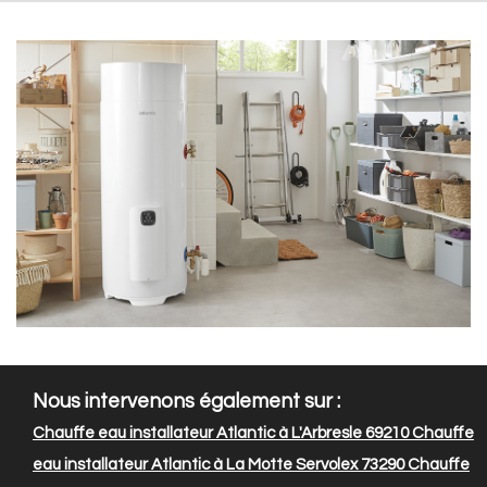
Nous intervenons également sur :
Chauffe eau installateur Atlantic à L'Arbresle 69210
Chauffe
eau installateur Atlantic à La Motte Servolex 73290
Chauffe