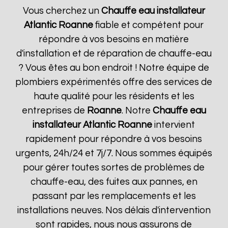
Vous cherchez un
Chauffe eau installateur
Atlantic
Roanne
fiable et compétent pour
répondre à vos besoins en matière
d'installation et de réparation de chauffe-eau
? Vous êtes au bon endroit ! Notre équipe de
plombiers expérimentés offre des services de
haute qualité pour les résidents et les
entreprises de
Roanne
. Notre
Chauffe eau
installateur Atlantic
Roanne
intervient
rapidement pour répondre à vos besoins
urgents, 24h/24 et 7j/7. Nous sommes équipés
pour gérer toutes sortes de problèmes de
chauffe-eau, des fuites aux pannes, en
passant par les remplacements et les
installations neuves. Nos délais d'intervention
sont rapides, nous nous assurons de