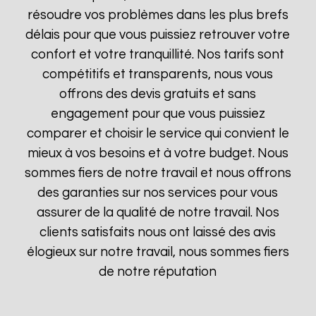
résoudre vos problèmes dans les plus brefs
délais pour que vous puissiez retrouver votre
confort et votre tranquillité. Nos tarifs sont
compétitifs et transparents, nous vous
offrons des devis gratuits et sans
engagement pour que vous puissiez
comparer et choisir le service qui convient le
mieux à vos besoins et à votre budget. Nous
sommes fiers de notre travail et nous offrons
des garanties sur nos services pour vous
assurer de la qualité de notre travail. Nos
clients satisfaits nous ont laissé des avis
élogieux sur notre travail, nous sommes fiers
de notre réputation