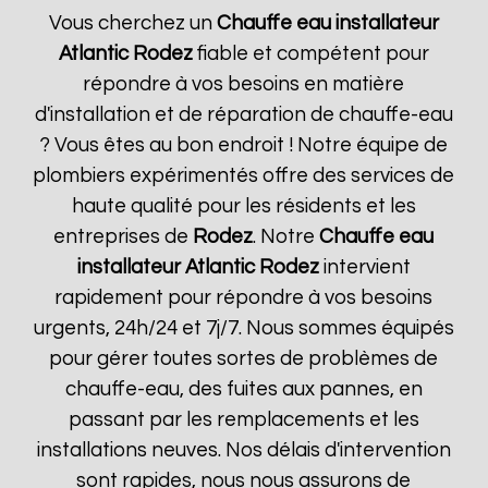
Vous cherchez un
Chauffe eau installateur
Atlantic
Rodez
fiable et compétent pour
répondre à vos besoins en matière
d'installation et de réparation de chauffe-eau
? Vous êtes au bon endroit ! Notre équipe de
plombiers expérimentés offre des services de
haute qualité pour les résidents et les
entreprises de
Rodez
. Notre
Chauffe eau
installateur Atlantic
Rodez
intervient
rapidement pour répondre à vos besoins
urgents, 24h/24 et 7j/7. Nous sommes équipés
pour gérer toutes sortes de problèmes de
chauffe-eau, des fuites aux pannes, en
passant par les remplacements et les
installations neuves. Nos délais d'intervention
sont rapides, nous nous assurons de