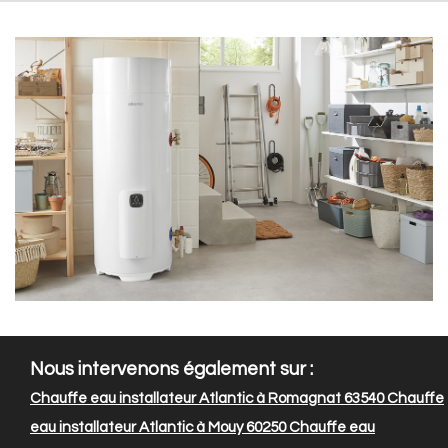
Nous intervenons également sur :
Chauffe eau installateur Atlantic à Romagnat 63540
Chauffe
eau installateur Atlantic à Mouy 60250
Chauffe eau