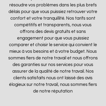
résoudre vos problèmes dans les plus brefs
délais pour que vous puissiez retrouver votre
confort et votre tranquillité. Nos tarifs sont
compétitifs et transparents, nous vous
offrons des devis gratuits et sans
engagement pour que vous puissiez
comparer et choisir le service qui convient le
mieux à vos besoins et à votre budget. Nous
sommes fiers de notre travail et nous offrons
des garanties sur nos services pour vous
assurer de la qualité de notre travail. Nos
clients satisfaits nous ont laissé des avis
élogieux sur notre travail, nous sommes fiers
de notre réputation