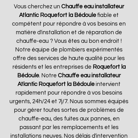
Vous cherchez un
Chauffe eau installateur
Atlantic
Roquefort la Bédoule
fiable et
compétent pour répondre à vos besoins en
matière d'installation et de réparation de
chauffe-eau ? Vous êtes au bon endroit !
Notre équipe de plombiers expérimentés
offre des services de haute qualité pour les
résidents et les entreprises de
Roquefort la
Bédoule
. Notre
Chauffe eau installateur
Atlantic
Roquefort la Bédoule
intervient
rapidement pour répondre à vos besoins
urgents, 24h/24 et 7j/7. Nous sommes équipés
pour gérer toutes sortes de problèmes de
chauffe-eau, des fuites aux pannes, en
passant par les remplacements et les
installations neuves. Nos délais d'intervention