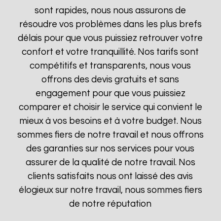
sont rapides, nous nous assurons de
résoudre vos problèmes dans les plus brefs
délais pour que vous puissiez retrouver votre
confort et votre tranquillité. Nos tarifs sont
compétitifs et transparents, nous vous
offrons des devis gratuits et sans
engagement pour que vous puissiez
comparer et choisir le service qui convient le
mieux à vos besoins et à votre budget. Nous
sommes fiers de notre travail et nous offrons
des garanties sur nos services pour vous
assurer de la qualité de notre travail. Nos
clients satisfaits nous ont laissé des avis
élogieux sur notre travail, nous sommes fiers
de notre réputation