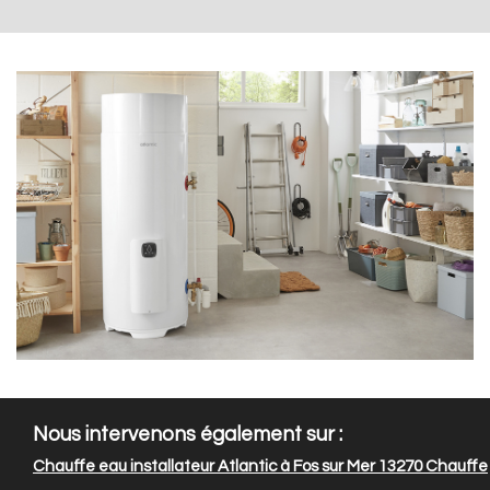
Nous intervenons également sur :
Chauffe eau installateur Atlantic à Fos sur Mer 13270
Chauffe