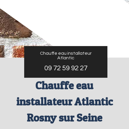
Chauffe eau installateur
Atlantic
09 72 59 92 27
Chauffe eau
installateur Atlantic
Rosny sur Seine