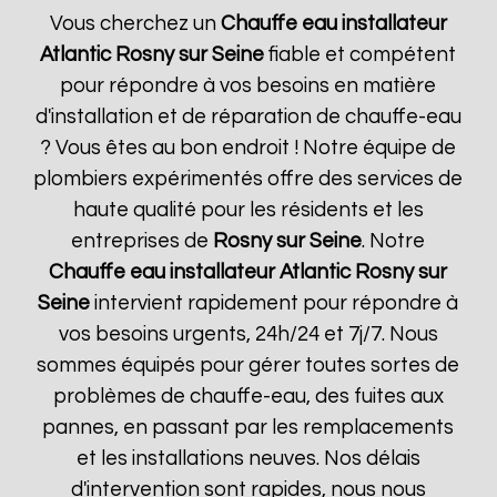
Vous cherchez un
Chauffe eau installateur
Atlantic
Rosny sur Seine
fiable et compétent
pour répondre à vos besoins en matière
d'installation et de réparation de chauffe-eau
? Vous êtes au bon endroit ! Notre équipe de
plombiers expérimentés offre des services de
haute qualité pour les résidents et les
entreprises de
Rosny sur Seine
. Notre
Chauffe eau installateur Atlantic
Rosny sur
Seine
intervient rapidement pour répondre à
vos besoins urgents, 24h/24 et 7j/7. Nous
sommes équipés pour gérer toutes sortes de
problèmes de chauffe-eau, des fuites aux
pannes, en passant par les remplacements
et les installations neuves. Nos délais
d'intervention sont rapides, nous nous