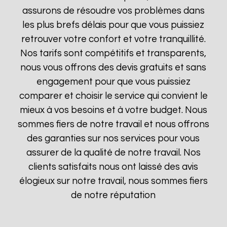
assurons de résoudre vos problèmes dans
les plus brefs délais pour que vous puissiez
retrouver votre confort et votre tranquillité.
Nos tarifs sont compétitifs et transparents,
nous vous offrons des devis gratuits et sans
engagement pour que vous puissiez
comparer et choisir le service qui convient le
mieux à vos besoins et à votre budget. Nous
sommes fiers de notre travail et nous offrons
des garanties sur nos services pour vous
assurer de la qualité de notre travail. Nos
clients satisfaits nous ont laissé des avis
élogieux sur notre travail, nous sommes fiers
de notre réputation