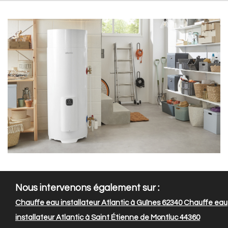
Nous intervenons également sur :
Chauffe eau installateur Atlantic à Guînes 62340
Chauffe eau
installateur Atlantic à Saint Étienne de Montluc 44360