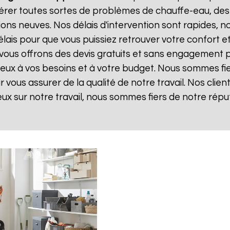
rer toutes sortes de problèmes de chauffe-eau, des
ions neuves. Nos délais d'intervention sont rapides,
ais pour que vous puissiez retrouver votre confort et v
 vous offrons des devis gratuits et sans engagement 
 mieux à vos besoins et à votre budget. Nous sommes fie
vous assurer de la qualité de notre travail. Nos client
eux sur notre travail, nous sommes fiers de notre répu