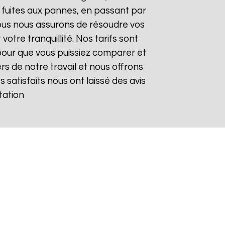
 fuites aux pannes, en passant par
 nous nous assurons de résoudre vos
otre tranquillité. Nos tarifs sont
pour que vous puissiez comparer et
rs de notre travail et nous offrons
s satisfaits nous ont laissé des avis
tation