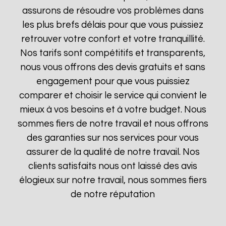
assurons de résoudre vos problèmes dans
les plus brefs délais pour que vous puissiez
retrouver votre confort et votre tranquillité.
Nos tarifs sont compétitifs et transparents,
nous vous offrons des devis gratuits et sans
engagement pour que vous puissiez
comparer et choisir le service qui convient le
mieux à vos besoins et à votre budget. Nous
sommes fiers de notre travail et nous offrons
des garanties sur nos services pour vous
assurer de la qualité de notre travail. Nos
clients satisfaits nous ont laissé des avis
élogieux sur notre travail, nous sommes fiers
de notre réputation