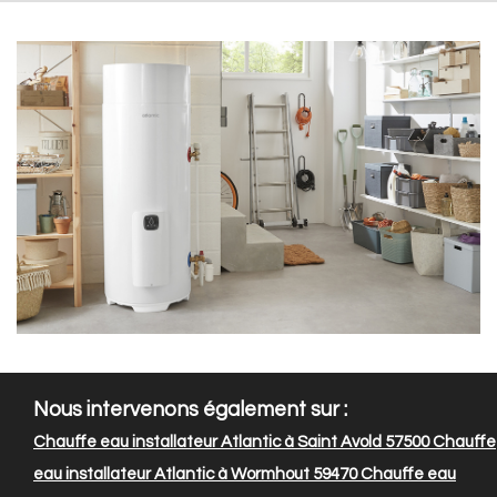
Nous intervenons également sur :
Chauffe eau installateur Atlantic à Saint Avold 57500
Chauffe
eau installateur Atlantic à Wormhout 59470
Chauffe eau