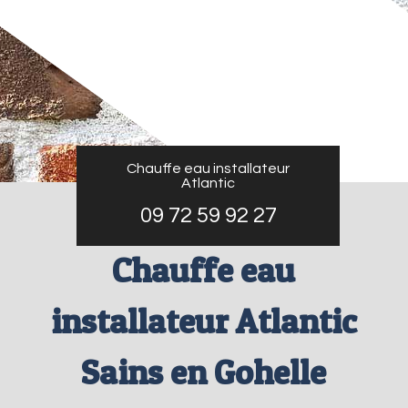
Chauffe eau installateur
Atlantic
09 72 59 92 27
Chauffe eau
installateur Atlantic
Sains en Gohelle