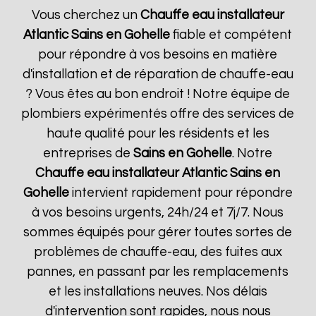
Vous cherchez un
Chauffe eau installateur
Atlantic
Sains en Gohelle
fiable et compétent
pour répondre à vos besoins en matière
d'installation et de réparation de chauffe-eau
? Vous êtes au bon endroit ! Notre équipe de
plombiers expérimentés offre des services de
haute qualité pour les résidents et les
entreprises de
Sains en Gohelle
. Notre
Chauffe eau installateur Atlantic
Sains en
Gohelle
intervient rapidement pour répondre
à vos besoins urgents, 24h/24 et 7j/7. Nous
sommes équipés pour gérer toutes sortes de
problèmes de chauffe-eau, des fuites aux
pannes, en passant par les remplacements
et les installations neuves. Nos délais
d'intervention sont rapides, nous nous