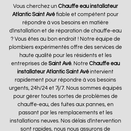
Vous cherchez un
Chauffe eau installateur
Atlantic
Saint Avé
fiable et compétent pour
répondre à vos besoins en matière
d'installation et de réparation de chauffe-eau
? Vous êtes au bon endroit ! Notre équipe de
plombiers expérimentés offre des services de
haute qualité pour les résidents et les
entreprises de
Saint Avé
. Notre
Chauffe eau
installateur Atlantic
Saint Avé
intervient
rapidement pour répondre à vos besoins
urgents, 24h/24 et 7j/7. Nous sommes équipés
pour gérer toutes sortes de problèmes de
chauffe-eau, des fuites aux pannes, en
passant par les remplacements et les
installations neuves. Nos délais d'intervention
sont rapides, nous nous assurons de