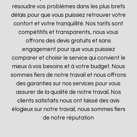
résoudre vos problèmes dans les plus brefs
délais pour que vous puissiez retrouver votre
confort et votre tranquillité. Nos tarifs sont
compétitifs et transparents, nous vous
offrons des devis gratuits et sans
engagement pour que vous puissiez
comparer et choisir le service qui convient le
mieux à vos besoins et à votre budget. Nous
sommes fiers de notre travail et nous offrons
des garanties sur nos services pour vous
assurer de la qualité de notre travail. Nos
clients satisfaits nous ont laissé des avis
élogieux sur notre travail, nous sommes fiers
de notre réputation