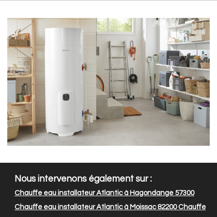
Nous intervenons également sur :
Chauffe eau installateur Atlantic à Hagondange 57300
Chauffe eau installateur Atlantic à Moissac 82200
Chauffe