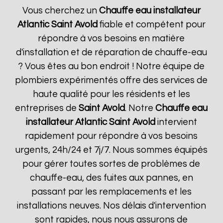
Vous cherchez un
Chauffe eau installateur
Atlantic
Saint Avold
fiable et compétent pour
répondre à vos besoins en matière
d'installation et de réparation de chauffe-eau
? Vous êtes au bon endroit ! Notre équipe de
plombiers expérimentés offre des services de
haute qualité pour les résidents et les
entreprises de
Saint Avold
. Notre
Chauffe eau
installateur Atlantic
Saint Avold
intervient
rapidement pour répondre à vos besoins
urgents, 24h/24 et 7j/7. Nous sommes équipés
pour gérer toutes sortes de problèmes de
chauffe-eau, des fuites aux pannes, en
passant par les remplacements et les
installations neuves. Nos délais d'intervention
sont rapides, nous nous assurons de