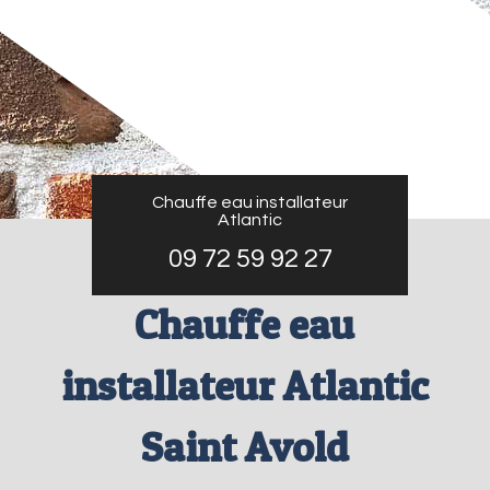
Chauffe eau installateur
Atlantic
09 72 59 92 27
Chauffe eau
installateur Atlantic
Saint Avold