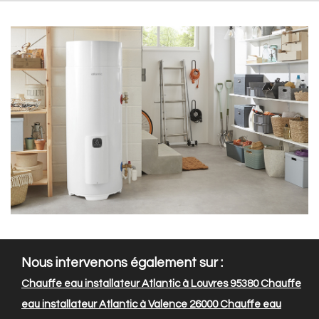
Nous intervenons également sur :
Chauffe eau installateur Atlantic à Louvres 95380
Chauffe
eau installateur Atlantic à Valence 26000
Chauffe eau