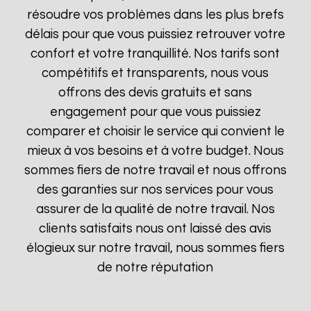
résoudre vos problèmes dans les plus brefs
délais pour que vous puissiez retrouver votre
confort et votre tranquillité. Nos tarifs sont
compétitifs et transparents, nous vous
offrons des devis gratuits et sans
engagement pour que vous puissiez
comparer et choisir le service qui convient le
mieux à vos besoins et à votre budget. Nous
sommes fiers de notre travail et nous offrons
des garanties sur nos services pour vous
assurer de la qualité de notre travail. Nos
clients satisfaits nous ont laissé des avis
élogieux sur notre travail, nous sommes fiers
de notre réputation