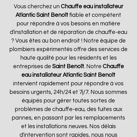
Vous cherchez un
Chauffe eau installateur
Atlantic
Saint Benoît
fiable et compétent
pour répondre à vos besoins en matière
d'installation et de réparation de chauffe-eau
? Vous êtes au bon endroit ! Notre équipe de
plombiers expérimentés offre des services de
haute qualité pour les résidents et les
entreprises de
Saint Benoît
. Notre
Chauffe
eau installateur Atlantic
Saint Benoît
intervient rapidement pour répondre à vos
besoins urgents, 24h/24 et 7j/7. Nous sommes
équipés pour gérer toutes sortes de
problèmes de chauffe-eau, des fuites aux
pannes, en passant par les remplacements
et les installations neuves. Nos délais
d'intervention sont rapides, nous nous