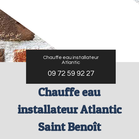
Chauffe eau installateur
Atlantic
09 72 59 92 27
Chauffe eau
installateur Atlantic
Saint Benoît