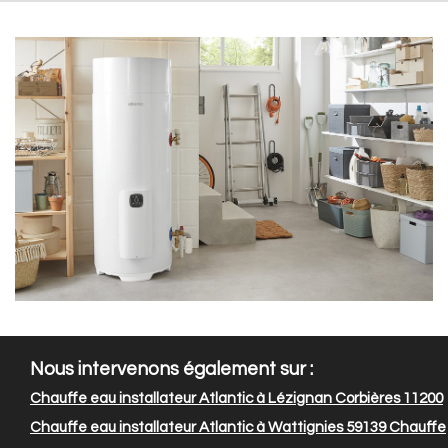
Nous intervenons également sur :
Chauffe eau installateur Atlantic à Lézignan Corbières 11200
Chauffe eau installateur Atlantic à Wattignies 59139
Chauffe