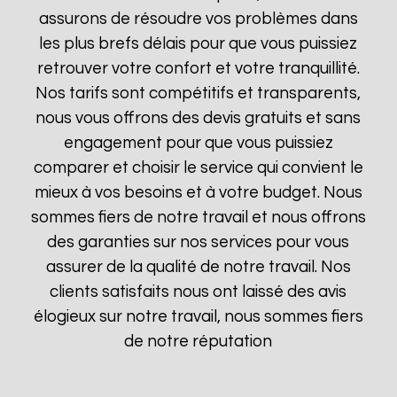
assurons de résoudre vos problèmes dans
les plus brefs délais pour que vous puissiez
retrouver votre confort et votre tranquillité.
Nos tarifs sont compétitifs et transparents,
nous vous offrons des devis gratuits et sans
engagement pour que vous puissiez
comparer et choisir le service qui convient le
mieux à vos besoins et à votre budget. Nous
sommes fiers de notre travail et nous offrons
des garanties sur nos services pour vous
assurer de la qualité de notre travail. Nos
clients satisfaits nous ont laissé des avis
élogieux sur notre travail, nous sommes fiers
de notre réputation