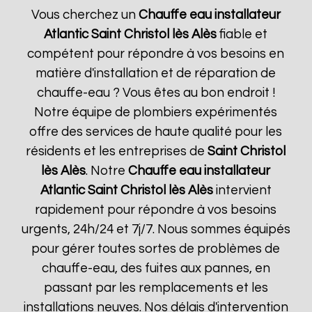
Vous cherchez un
Chauffe eau installateur
Atlantic
Saint Christol lès Alès
fiable et
compétent pour répondre à vos besoins en
matière d'installation et de réparation de
chauffe-eau ? Vous êtes au bon endroit !
Notre équipe de plombiers expérimentés
offre des services de haute qualité pour les
résidents et les entreprises de
Saint Christol
lès Alès
. Notre
Chauffe eau installateur
Atlantic
Saint Christol lès Alès
intervient
rapidement pour répondre à vos besoins
urgents, 24h/24 et 7j/7. Nous sommes équipés
pour gérer toutes sortes de problèmes de
chauffe-eau, des fuites aux pannes, en
passant par les remplacements et les
installations neuves. Nos délais d'intervention