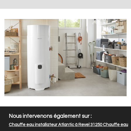
Nous intervenons également sur :
Chauffe eau installateur Atlantic à Revel 31250
Chauffe eau