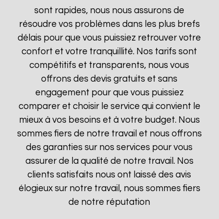
sont rapides, nous nous assurons de
résoudre vos problèmes dans les plus brefs
délais pour que vous puissiez retrouver votre
confort et votre tranquillité. Nos tarifs sont
compétitifs et transparents, nous vous
offrons des devis gratuits et sans
engagement pour que vous puissiez
comparer et choisir le service qui convient le
mieux à vos besoins et à votre budget. Nous
sommes fiers de notre travail et nous offrons
des garanties sur nos services pour vous
assurer de la qualité de notre travail. Nos
clients satisfaits nous ont laissé des avis
élogieux sur notre travail, nous sommes fiers
de notre réputation