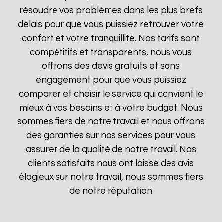
résoudre vos problèmes dans les plus brefs
délais pour que vous puissiez retrouver votre
confort et votre tranquillité. Nos tarifs sont
compétitifs et transparents, nous vous
offrons des devis gratuits et sans
engagement pour que vous puissiez
comparer et choisir le service qui convient le
mieux à vos besoins et à votre budget. Nous
sommes fiers de notre travail et nous offrons
des garanties sur nos services pour vous
assurer de la qualité de notre travail. Nos
clients satisfaits nous ont laissé des avis
élogieux sur notre travail, nous sommes fiers
de notre réputation