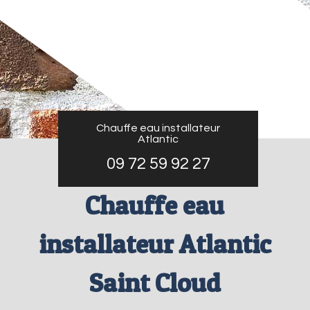
Chauffe eau installateur
Atlantic
09 72 59 92 27
Chauffe eau
installateur Atlantic
Saint Cloud