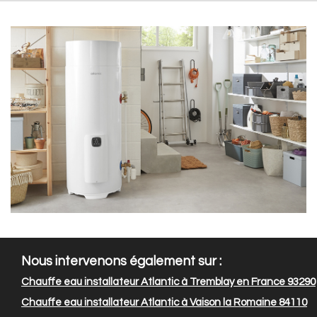
Nous intervenons également sur :
Chauffe eau installateur Atlantic à Tremblay en France 93290
Chauffe eau installateur Atlantic à Vaison la Romaine 84110