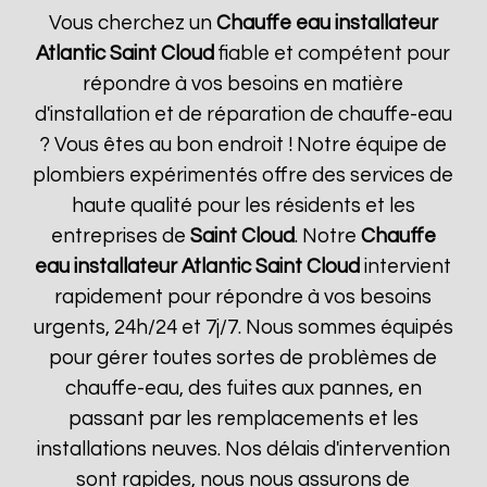
Vous cherchez un
Chauffe eau installateur
Atlantic
Saint Cloud
fiable et compétent pour
répondre à vos besoins en matière
d'installation et de réparation de chauffe-eau
? Vous êtes au bon endroit ! Notre équipe de
plombiers expérimentés offre des services de
haute qualité pour les résidents et les
entreprises de
Saint Cloud
. Notre
Chauffe
eau installateur Atlantic
Saint Cloud
intervient
rapidement pour répondre à vos besoins
urgents, 24h/24 et 7j/7. Nous sommes équipés
pour gérer toutes sortes de problèmes de
chauffe-eau, des fuites aux pannes, en
passant par les remplacements et les
installations neuves. Nos délais d'intervention
sont rapides, nous nous assurons de