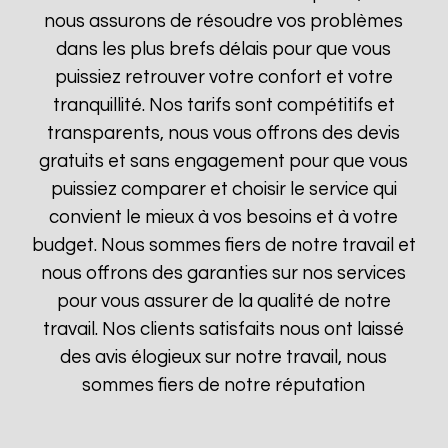
nous assurons de résoudre vos problèmes
dans les plus brefs délais pour que vous
puissiez retrouver votre confort et votre
tranquillité. Nos tarifs sont compétitifs et
transparents, nous vous offrons des devis
gratuits et sans engagement pour que vous
puissiez comparer et choisir le service qui
convient le mieux à vos besoins et à votre
budget. Nous sommes fiers de notre travail et
nous offrons des garanties sur nos services
pour vous assurer de la qualité de notre
travail. Nos clients satisfaits nous ont laissé
des avis élogieux sur notre travail, nous
sommes fiers de notre réputation