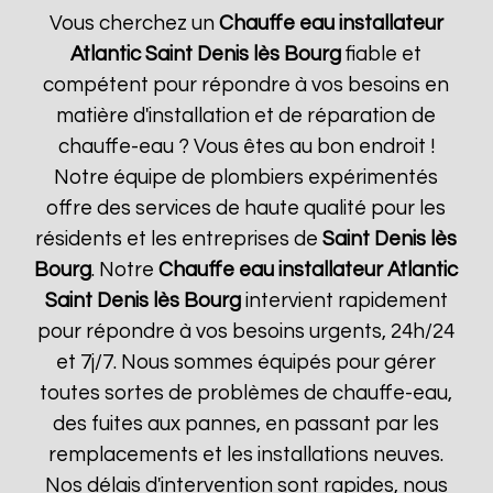
Vous cherchez un
Chauffe eau installateur
Atlantic
Saint Denis lès Bourg
fiable et
compétent pour répondre à vos besoins en
matière d'installation et de réparation de
chauffe-eau ? Vous êtes au bon endroit !
Notre équipe de plombiers expérimentés
offre des services de haute qualité pour les
résidents et les entreprises de
Saint Denis lès
Bourg
. Notre
Chauffe eau installateur Atlantic
Saint Denis lès Bourg
intervient rapidement
pour répondre à vos besoins urgents, 24h/24
et 7j/7. Nous sommes équipés pour gérer
toutes sortes de problèmes de chauffe-eau,
des fuites aux pannes, en passant par les
remplacements et les installations neuves.
Nos délais d'intervention sont rapides, nous