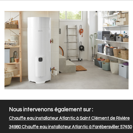
Nous intervenons également sur :
Chauffe eau installateur Atlantic à Saint Clément de Rivière
34980
Chauffe eau installateur Atlantic à Farébersviller 57450