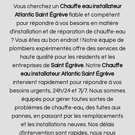
Vous cherchez un
Chauffe eau installateur
Atlantic
Saint Égrève
fiable et compétent
pour répondre à vos besoins en matière
d'installation et de réparation de chauffe-eau
? Vous êtes au bon endroit ! Notre équipe de
plombiers expérimentés offre des services de
haute qualité pour les résidents et les
entreprises de
Saint Égrève
. Notre
Chauffe
eau installateur Atlantic
Saint Égrève
intervient rapidement pour répondre à vos
besoins urgents, 24h/24 et 7j/7. Nous sommes
équipés pour gérer toutes sortes de
problèmes de chauffe-eau, des fuites aux
pannes, en passant par les remplacements
et les installations neuves. Nos délais
d'intervention sont rapides, nous nous