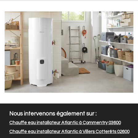
Nous intervenons également sur :
Chauffe eau installateur Atlantic à Commentry 03600
Chauffe eau installateur Atlantic à Villers Cotterêts 02600