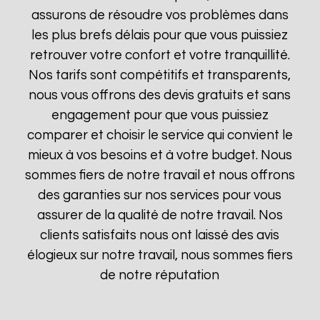
assurons de résoudre vos problèmes dans
les plus brefs délais pour que vous puissiez
retrouver votre confort et votre tranquillité.
Nos tarifs sont compétitifs et transparents,
nous vous offrons des devis gratuits et sans
engagement pour que vous puissiez
comparer et choisir le service qui convient le
mieux à vos besoins et à votre budget. Nous
sommes fiers de notre travail et nous offrons
des garanties sur nos services pour vous
assurer de la qualité de notre travail. Nos
clients satisfaits nous ont laissé des avis
élogieux sur notre travail, nous sommes fiers
de notre réputation