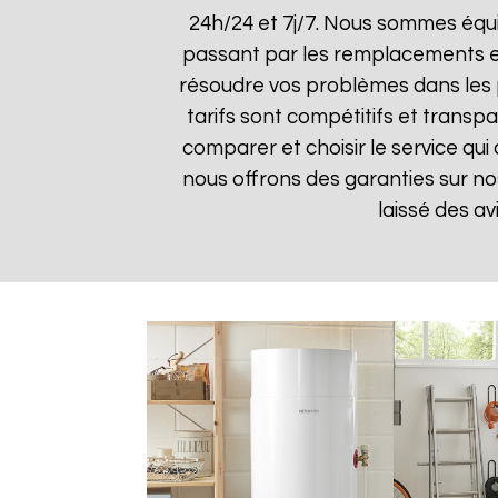
24h/24 et 7j/7. Nous sommes équ
passant par les remplacements et 
résoudre vos problèmes dans les pl
tarifs sont compétitifs et transp
comparer et choisir le service qui
nous offrons des garanties sur nos
laissé des av