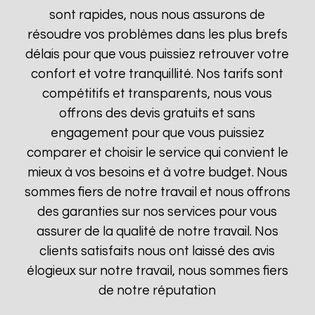
sont rapides, nous nous assurons de
résoudre vos problèmes dans les plus brefs
délais pour que vous puissiez retrouver votre
confort et votre tranquillité. Nos tarifs sont
compétitifs et transparents, nous vous
offrons des devis gratuits et sans
engagement pour que vous puissiez
comparer et choisir le service qui convient le
mieux à vos besoins et à votre budget. Nous
sommes fiers de notre travail et nous offrons
des garanties sur nos services pour vous
assurer de la qualité de notre travail. Nos
clients satisfaits nous ont laissé des avis
élogieux sur notre travail, nous sommes fiers
de notre réputation