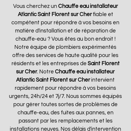
Vous cherchez un
Chauffe eau installateur
Atlantic
Saint Florent sur Cher
fiable et
compétent pour répondre à vos besoins en
matière d'installation et de réparation de
chauffe-eau ? Vous êtes au bon endroit !
Notre équipe de plombiers expérimentés
offre des services de haute qualité pour les
résidents et les entreprises de
Saint Florent
sur Cher
. Notre
Chauffe eau installateur
Atlantic
Saint Florent sur Cher
intervient
rapidement pour répondre à vos besoins
urgents, 24h/24 et 7j/7. Nous sommes équipés
pour gérer toutes sortes de problèmes de
chauffe-eau, des fuites aux pannes, en
passant par les remplacements et les
installations neuves. Nos délais d'intervention