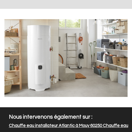
Nous intervenons également sur :
Chauffe eau installateur Atlantic à Mouy 60250
Chauffe eau