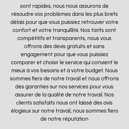
sont rapides, nous nous assurons de
résoudre vos problèmes dans les plus brefs
délais pour que vous puissiez retrouver votre
confort et votre tranquillité. Nos tarifs sont
compétitifs et transparents, nous vous
offrons des devis gratuits et sans
engagement pour que vous puissiez
comparer et choisir le service qui convient le
mieux à vos besoins et à votre budget. Nous
sommes fiers de notre travail et nous offrons
des garanties sur nos services pour vous
assurer de la qualité de notre travail. Nos
clients satisfaits nous ont laissé des avis
élogieux sur notre travail, nous sommes fiers
de notre réputation