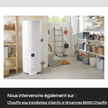
Nous intervenons également sur :
Chauffe eau installateur Atlantic à Vincennes 94300
Chauffe