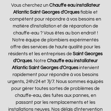
Vous cherchez un
Chauffe eau installateur
Atlantic
Saint Georges d'Orques
fiable et
compétent pour répondre à vos besoins en
matière d'installation et de réparation de
chauffe-eau ? Vous êtes au bon endroit !
Notre équipe de plombiers expérimentés
offre des services de haute qualité pour les
résidents et les entreprises de
Saint Georges
d'Orques
. Notre
Chauffe eau installateur
Atlantic
Saint Georges d'Orques
intervient
rapidement pour répondre à vos besoins
urgents, 24h/24 et 7j/7. Nous sommes équipés
pour gérer toutes sortes de problèmes de
chauffe-eau, des fuites aux pannes, en
passant par les remplacements et les
installations neuves. Nos délais d'intervention