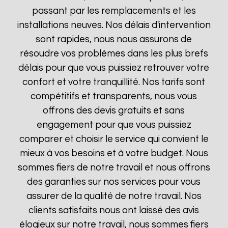
passant par les remplacements et les
installations neuves. Nos délais d'intervention
sont rapides, nous nous assurons de
résoudre vos problèmes dans les plus brefs
délais pour que vous puissiez retrouver votre
confort et votre tranquillité. Nos tarifs sont
compétitifs et transparents, nous vous
offrons des devis gratuits et sans
engagement pour que vous puissiez
comparer et choisir le service qui convient le
mieux à vos besoins et à votre budget. Nous
sommes fiers de notre travail et nous offrons
des garanties sur nos services pour vous
assurer de la qualité de notre travail. Nos
clients satisfaits nous ont laissé des avis
élogieux sur notre travail, nous sommes fiers