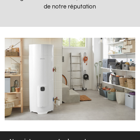
de notre réputation