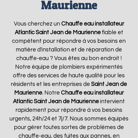
Maurienne
Vous cherchez un
Chauffe eau installateur
Atlantic
Saint Jean de Maurienne
fiable et
compétent pour répondre à vos besoins en
matière d'installation et de réparation de
chauffe-eau ? Vous êtes au bon endroit !
Notre équipe de plombiers expérimentés
offre des services de haute qualité pour les
résidents et les entreprises de
Saint Jean de
Maurienne
. Notre
Chauffe eau installateur
Atlantic
Saint Jean de Maurienne
intervient
rapidement pour répondre à vos besoins
urgents, 24h/24 et 7j/7. Nous sommes équipés
pour gérer toutes sortes de problèmes de
chauffe-eau, des fuites aux pannes, en