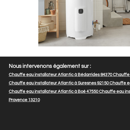
Nous intervenons également sur :
Chauffe eau installateur Atlantic à Bédarrides 84370
Chauffe e
Chauffe eau installateur Atlantic à Suresnes 92150
Chauffe ea
Chauffe eau installateur Atlantic à Boé 47550
Chauffe eau ins
Provence 13210