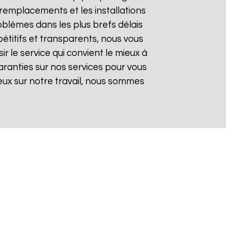
remplacements et les installations
oblèmes dans les plus brefs délais
pétitifs et transparents, nous vous
 le service qui convient le mieux à
aranties sur nos services pour vous
gieux sur notre travail, nous sommes