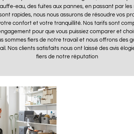
uffe-eau, des fuites aux pannes, en passant par les 
 sont rapides, nous nous assurons de résoudre vos pr
otre confort et votre tranquillité. Nos tarifs sont com
 engagement pour que vous puissiez comparer et choisir
s sommes fiers de notre travail et nous offrons des g
ail. Nos clients satisfaits nous ont laissé des avis élo
fiers de notre réputation