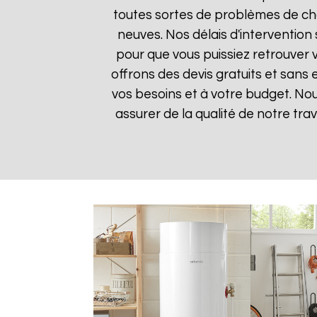
toutes sortes de problèmes de cha
neuves. Nos délais d'intervention
pour que vous puissiez retrouver v
offrons des devis gratuits et sans
vos besoins et à votre budget. Nou
assurer de la qualité de notre trav