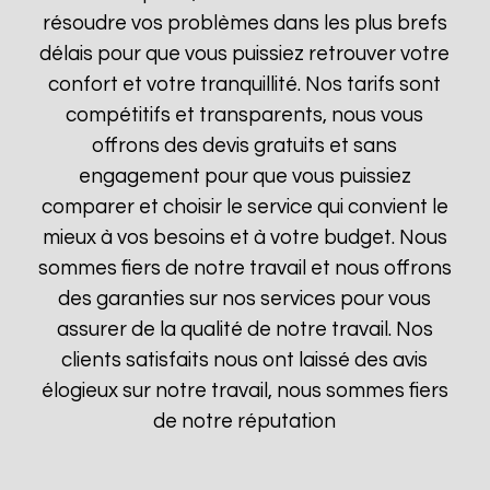
résoudre vos problèmes dans les plus brefs
délais pour que vous puissiez retrouver votre
confort et votre tranquillité. Nos tarifs sont
compétitifs et transparents, nous vous
offrons des devis gratuits et sans
engagement pour que vous puissiez
comparer et choisir le service qui convient le
mieux à vos besoins et à votre budget. Nous
sommes fiers de notre travail et nous offrons
des garanties sur nos services pour vous
assurer de la qualité de notre travail. Nos
clients satisfaits nous ont laissé des avis
élogieux sur notre travail, nous sommes fiers
de notre réputation