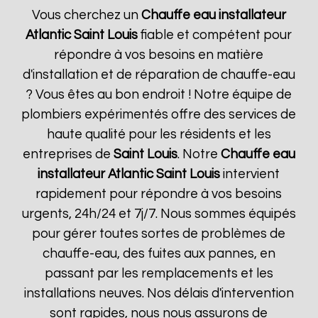
Vous cherchez un
Chauffe eau installateur
Atlantic
Saint Louis
fiable et compétent pour
répondre à vos besoins en matière
d'installation et de réparation de chauffe-eau
? Vous êtes au bon endroit ! Notre équipe de
plombiers expérimentés offre des services de
haute qualité pour les résidents et les
entreprises de
Saint Louis
. Notre
Chauffe eau
installateur Atlantic
Saint Louis
intervient
rapidement pour répondre à vos besoins
urgents, 24h/24 et 7j/7. Nous sommes équipés
pour gérer toutes sortes de problèmes de
chauffe-eau, des fuites aux pannes, en
passant par les remplacements et les
installations neuves. Nos délais d'intervention
sont rapides, nous nous assurons de