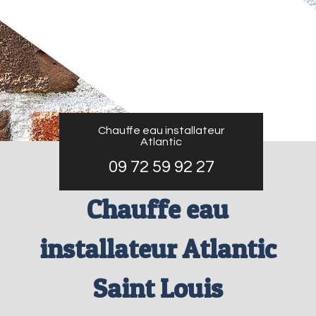
Chauffe eau installateur
Atlantic
09 72 59 92 27
Chauffe eau
installateur Atlantic
Saint Louis