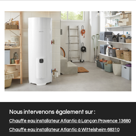
Nous intervenons également sur :
Chauffe eau installateur Atlantic à Lançon Provence 13680
Chauffe eau installateur Atlantic à Wittelsheim 68310