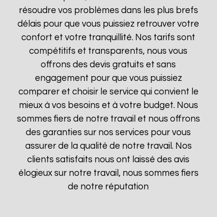
résoudre vos problèmes dans les plus brefs
délais pour que vous puissiez retrouver votre
confort et votre tranquillité. Nos tarifs sont
compétitifs et transparents, nous vous
offrons des devis gratuits et sans
engagement pour que vous puissiez
comparer et choisir le service qui convient le
mieux à vos besoins et à votre budget. Nous
sommes fiers de notre travail et nous offrons
des garanties sur nos services pour vous
assurer de la qualité de notre travail. Nos
clients satisfaits nous ont laissé des avis
élogieux sur notre travail, nous sommes fiers
de notre réputation