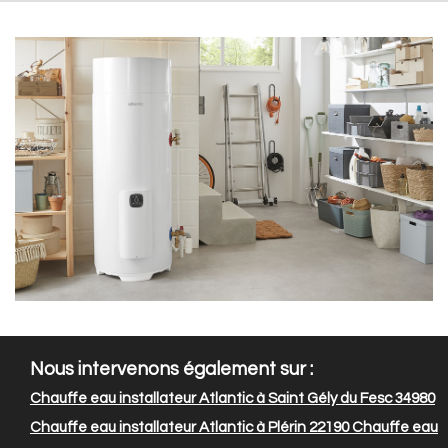
Nous intervenons également sur :
Chauffe eau installateur Atlantic à Saint Gély du Fesc 34980
Chauffe eau installateur Atlantic à Plérin 22190
Chauffe eau