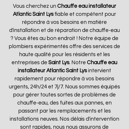
Vous cherchez un
Chauffe eau installateur
Atlantic
Saint Lys
fiable et compétent pour
répondre à vos besoins en matière
d'installation et de réparation de chauffe-eau
? Vous êtes au bon endroit ! Notre équipe de
plombiers expérimentés offre des services de
haute qualité pour les résidents et les
entreprises de
Saint Lys
. Notre
Chauffe eau
installateur Atlantic
Saint Lys
intervient
rapidement pour répondre à vos besoins
urgents, 24h/24 et 7j/7. Nous sommes équipés
pour gérer toutes sortes de problèmes de
chauffe-eau, des fuites aux pannes, en
passant par les remplacements et les
installations neuves. Nos délais d'intervention
sont rapides, nous nous assurons de