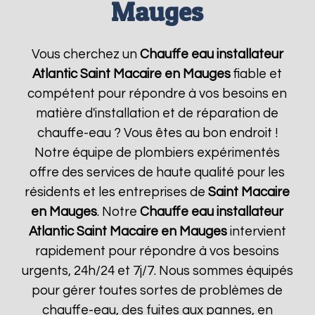
Mauges
Vous cherchez un
Chauffe eau installateur
Atlantic
Saint Macaire en Mauges
fiable et
compétent pour répondre à vos besoins en
matière d'installation et de réparation de
chauffe-eau ? Vous êtes au bon endroit !
Notre équipe de plombiers expérimentés
offre des services de haute qualité pour les
résidents et les entreprises de
Saint Macaire
en Mauges
. Notre
Chauffe eau installateur
Atlantic
Saint Macaire en Mauges
intervient
rapidement pour répondre à vos besoins
urgents, 24h/24 et 7j/7. Nous sommes équipés
pour gérer toutes sortes de problèmes de
chauffe-eau, des fuites aux pannes, en