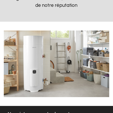
de notre réputation