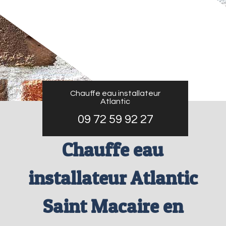
Chauffe eau installateur
Atlantic
09 72 59 92 27
Chauffe eau
installateur Atlantic
Saint Macaire en