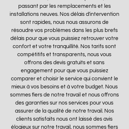
passant par les remplacements et les
installations neuves. Nos délais d'intervention
sont rapides, nous nous assurons de
résoudre vos problèmes dans les plus brefs
délais pour que vous puissiez retrouver votre
confort et votre tranquillité. Nos tarifs sont
compétitifs et transparents, nous vous
offrons des devis gratuits et sans
engagement pour que vous puissiez
comparer et choisir le service qui convient le
mieux à vos besoins et à votre budget. Nous
sommes fiers de notre travail et nous offrons
des garanties sur nos services pour vous
assurer de la qualité de notre travail. Nos
clients satisfaits nous ont laissé des avis
élogieux sur notre travail, nous sommes fiers