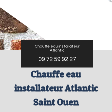
Chauffe eau installateur
Atlantic
09 72 59 92 27
Chauffe eau
installateur Atlantic
Saint Ouen