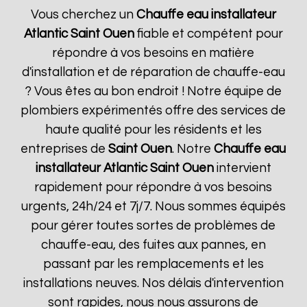
Vous cherchez un
Chauffe eau installateur
Atlantic
Saint Ouen
fiable et compétent pour
répondre à vos besoins en matière
d'installation et de réparation de chauffe-eau
? Vous êtes au bon endroit ! Notre équipe de
plombiers expérimentés offre des services de
haute qualité pour les résidents et les
entreprises de
Saint Ouen
. Notre
Chauffe eau
installateur Atlantic
Saint Ouen
intervient
rapidement pour répondre à vos besoins
urgents, 24h/24 et 7j/7. Nous sommes équipés
pour gérer toutes sortes de problèmes de
chauffe-eau, des fuites aux pannes, en
passant par les remplacements et les
installations neuves. Nos délais d'intervention
sont rapides, nous nous assurons de