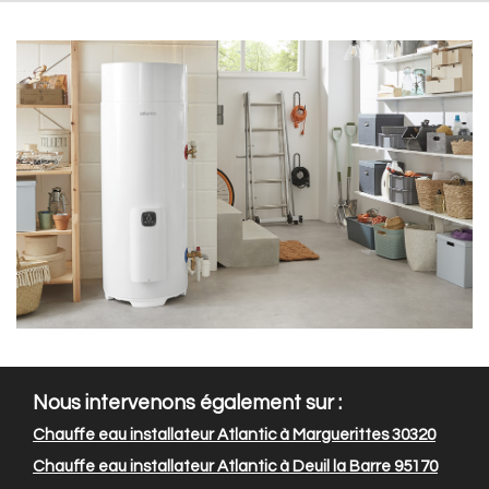
Nous intervenons également sur :
Chauffe eau installateur Atlantic à Marguerittes 30320
Chauffe eau installateur Atlantic à Deuil la Barre 95170