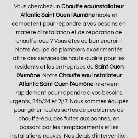
Vous cherchez un
Chauffe eau installateur
Atlantic
Saint Ouen l'Aumône
fiable et
compétent pour répondre à vos besoins en
matière d'installation et de réparation de
chauffe-eau ? Vous êtes au bon endroit !
Notre équipe de plombiers expérimentés
offre des services de haute qualité pour les
résidents et les entreprises de
Saint Ouen
l'Aumône
. Notre
Chauffe eau installateur
Atlantic
Saint Ouen l'Aumône
intervient
rapidement pour répondre à vos besoins
urgents, 24h/24 et 7j/7. Nous sommes équipés
pour gérer toutes sortes de problèmes de
chauffe-eau, des fuites aux pannes, en
passant par les remplacements et les
installations neuves. Nos délais d'intervention