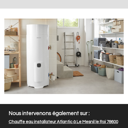
Nous intervenons également sur :
Chauffe eau installateur Atlantic à Le Mesnil le Roi 78600