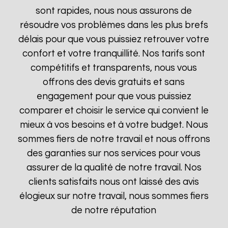
sont rapides, nous nous assurons de
résoudre vos problèmes dans les plus brefs
délais pour que vous puissiez retrouver votre
confort et votre tranquillité. Nos tarifs sont
compétitifs et transparents, nous vous
offrons des devis gratuits et sans
engagement pour que vous puissiez
comparer et choisir le service qui convient le
mieux à vos besoins et à votre budget. Nous
sommes fiers de notre travail et nous offrons
des garanties sur nos services pour vous
assurer de la qualité de notre travail. Nos
clients satisfaits nous ont laissé des avis
élogieux sur notre travail, nous sommes fiers
de notre réputation