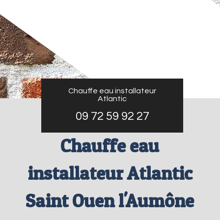
Chauffe eau installateur
Atlantic
09 72 59 92 27
Chauffe eau
installateur Atlantic
Saint Ouen l'Aumône