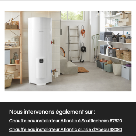
Nous intervenons également sur :
Chauffe eau installateur Atlantic à Soufflenheim 67620
Chauffe eau installateur Atlantic à L'Isle d'Abeau 38080