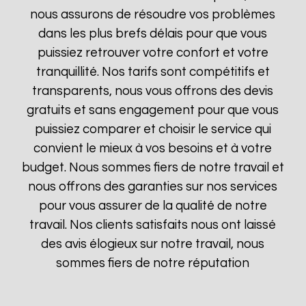
nous assurons de résoudre vos problèmes
dans les plus brefs délais pour que vous
puissiez retrouver votre confort et votre
tranquillité. Nos tarifs sont compétitifs et
transparents, nous vous offrons des devis
gratuits et sans engagement pour que vous
puissiez comparer et choisir le service qui
convient le mieux à vos besoins et à votre
budget. Nous sommes fiers de notre travail et
nous offrons des garanties sur nos services
pour vous assurer de la qualité de notre
travail. Nos clients satisfaits nous ont laissé
des avis élogieux sur notre travail, nous
sommes fiers de notre réputation