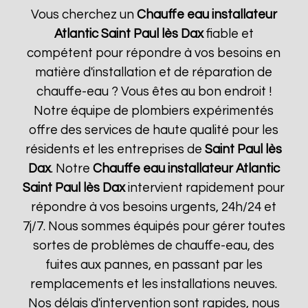
Vous cherchez un
Chauffe eau installateur
Atlantic
Saint Paul lès Dax
fiable et
compétent pour répondre à vos besoins en
matière d'installation et de réparation de
chauffe-eau ? Vous êtes au bon endroit !
Notre équipe de plombiers expérimentés
offre des services de haute qualité pour les
résidents et les entreprises de
Saint Paul lès
Dax
. Notre
Chauffe eau installateur Atlantic
Saint Paul lès Dax
intervient rapidement pour
répondre à vos besoins urgents, 24h/24 et
7j/7. Nous sommes équipés pour gérer toutes
sortes de problèmes de chauffe-eau, des
fuites aux pannes, en passant par les
remplacements et les installations neuves.
Nos délais d'intervention sont rapides, nous