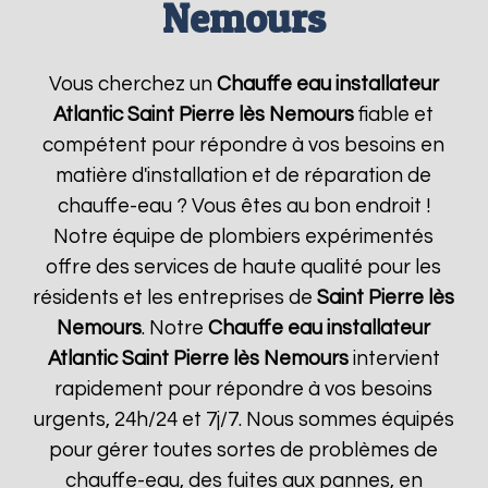
Nemours
Vous cherchez un
Chauffe eau installateur
Atlantic
Saint Pierre lès Nemours
fiable et
compétent pour répondre à vos besoins en
matière d'installation et de réparation de
chauffe-eau ? Vous êtes au bon endroit !
Notre équipe de plombiers expérimentés
offre des services de haute qualité pour les
résidents et les entreprises de
Saint Pierre lès
Nemours
. Notre
Chauffe eau installateur
Atlantic
Saint Pierre lès Nemours
intervient
rapidement pour répondre à vos besoins
urgents, 24h/24 et 7j/7. Nous sommes équipés
pour gérer toutes sortes de problèmes de
chauffe-eau, des fuites aux pannes, en