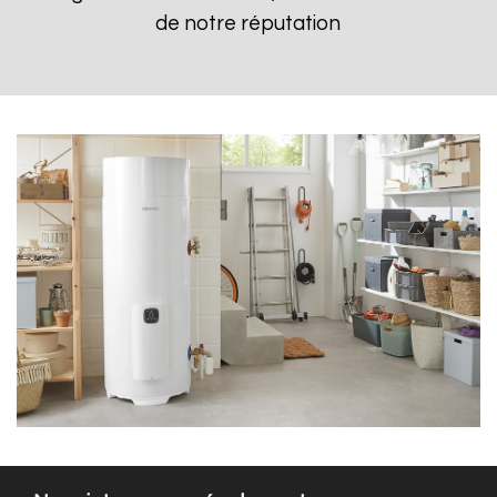
de notre réputation