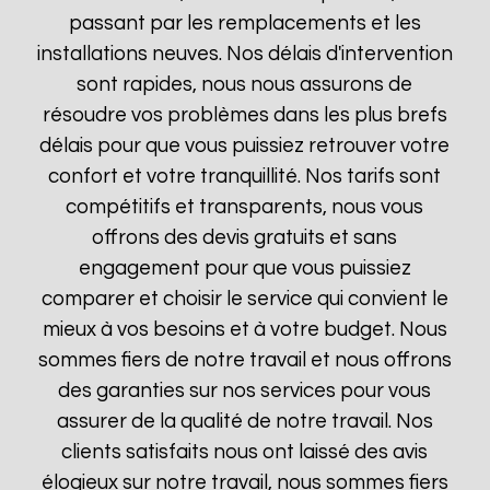
passant par les remplacements et les
installations neuves. Nos délais d'intervention
sont rapides, nous nous assurons de
résoudre vos problèmes dans les plus brefs
délais pour que vous puissiez retrouver votre
confort et votre tranquillité. Nos tarifs sont
compétitifs et transparents, nous vous
offrons des devis gratuits et sans
engagement pour que vous puissiez
comparer et choisir le service qui convient le
mieux à vos besoins et à votre budget. Nous
sommes fiers de notre travail et nous offrons
des garanties sur nos services pour vous
assurer de la qualité de notre travail. Nos
clients satisfaits nous ont laissé des avis
élogieux sur notre travail, nous sommes fiers