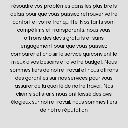
résoudre vos problèmes dans les plus brefs
délais pour que vous puissiez retrouver votre
confort et votre tranquillité. Nos tarifs sont
compétitifs et transparents, nous vous
offrons des devis gratuits et sans
engagement pour que vous puissiez
comparer et choisir le service qui convient le
mieux à vos besoins et à votre budget. Nous
sommes fiers de notre travail et nous offrons
des garanties sur nos services pour vous
assurer de la qualité de notre travail. Nos
clients satisfaits nous ont laissé des avis
élogieux sur notre travail, nous sommes fiers
de notre réputation