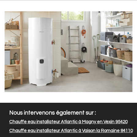
Nous intervenons également sur :
Chauffe eau installateur Atlantic à Magny en Vexin 95420
Chauffe eau installateur Atlantic à Vaison la Romaine 84110