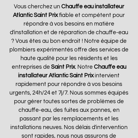
Vous cherchez un
Chauffe eau installateur
Atlantic
Saint Prix
fiable et compétent pour
répondre à vos besoins en matière
d'installation et de réparation de chauffe-eau
? Vous êtes au bon endroit ! Notre équipe de
plombiers expérimentés offre des services de
haute qualité pour les résidents et les
entreprises de
Saint Prix
. Notre
Chauffe eau
installateur Atlantic
Saint Prix
intervient
rapidement pour répondre à vos besoins
urgents, 24h/24 et 7j/7. Nous sommes équipés
pour gérer toutes sortes de problèmes de
chauffe-eau, des fuites aux pannes, en
passant par les remplacements et les
installations neuves. Nos délais d'intervention
sont rapides, nous nous assurons de