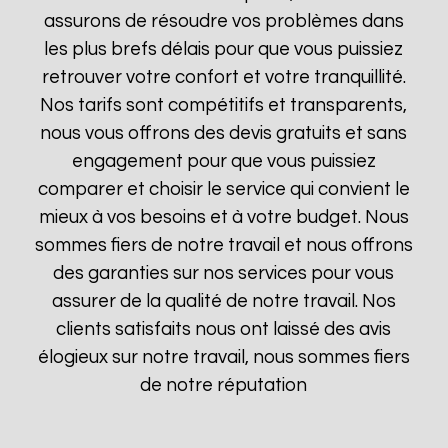
assurons de résoudre vos problèmes dans
les plus brefs délais pour que vous puissiez
retrouver votre confort et votre tranquillité.
Nos tarifs sont compétitifs et transparents,
nous vous offrons des devis gratuits et sans
engagement pour que vous puissiez
comparer et choisir le service qui convient le
mieux à vos besoins et à votre budget. Nous
sommes fiers de notre travail et nous offrons
des garanties sur nos services pour vous
assurer de la qualité de notre travail. Nos
clients satisfaits nous ont laissé des avis
élogieux sur notre travail, nous sommes fiers
de notre réputation