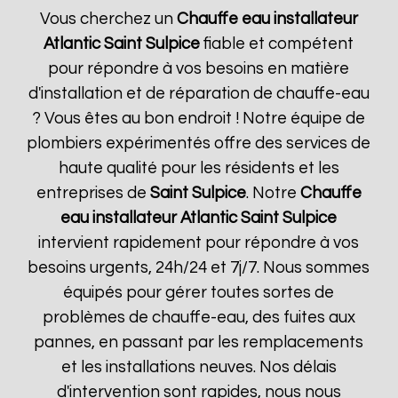
Vous cherchez un
Chauffe eau installateur
Atlantic
Saint Sulpice
fiable et compétent
pour répondre à vos besoins en matière
d'installation et de réparation de chauffe-eau
? Vous êtes au bon endroit ! Notre équipe de
plombiers expérimentés offre des services de
haute qualité pour les résidents et les
entreprises de
Saint Sulpice
. Notre
Chauffe
eau installateur Atlantic
Saint Sulpice
intervient rapidement pour répondre à vos
besoins urgents, 24h/24 et 7j/7. Nous sommes
équipés pour gérer toutes sortes de
problèmes de chauffe-eau, des fuites aux
pannes, en passant par les remplacements
et les installations neuves. Nos délais
d'intervention sont rapides, nous nous