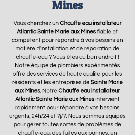
Mines
Vous cherchez un
Chauffe eau installateur
Atlantic
Sainte Marie aux Mines
fiable et
compétent pour répondre à vos besoins en
matière d'installation et de réparation de
chauffe-eau ? Vous êtes au bon endroit !
Notre équipe de plombiers expérimentés
offre des services de haute qualité pour les
résidents et les entreprises de
Sainte Marie
aux Mines
. Notre
Chauffe eau installateur
Atlantic
Sainte Marie aux Mines
intervient
rapidement pour répondre à vos besoins
urgents, 24h/24 et 7j/7. Nous sommes équipés
pour gérer toutes sortes de problèmes de
chauffe-eau, des fuites aux pannes, en