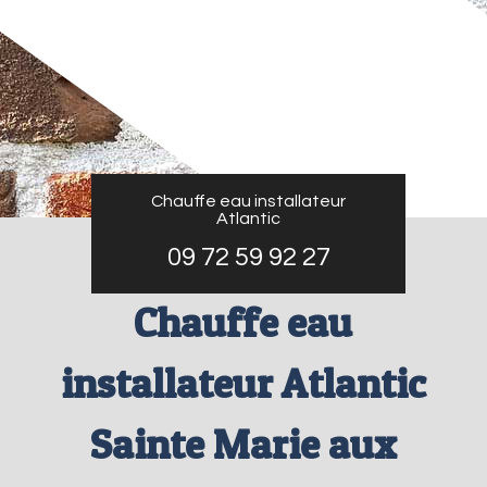
Chauffe eau installateur
Atlantic
09 72 59 92 27
Chauffe eau
installateur Atlantic
Sainte Marie aux