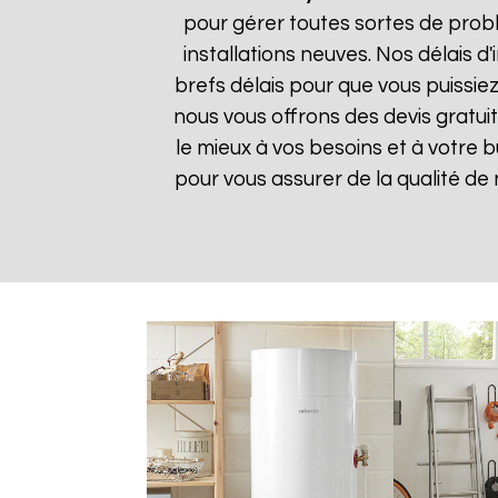
pour gérer toutes sortes de prob
installations neuves. Nos délais 
brefs délais pour que vous puissiez
nous vous offrons des devis gratui
le mieux à vos besoins et à votre 
pour vous assurer de la qualité de n