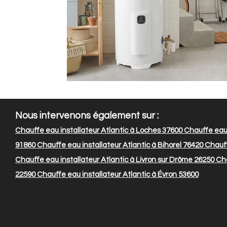
Nous intervenons également sur :
Chauffe eau installateur Atlantic à Loches 37600
Chauffe eau 
91860
Chauffe eau installateur Atlantic à Bihorel 76420
Chauff
Chauffe eau installateur Atlantic à Livron sur Drôme 26250
Cha
22590
Chauffe eau installateur Atlantic à Évron 53600