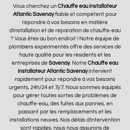
Vous cherchez un
Chauffe eau installateur
Atlantic
Savenay
fiable et compétent pour
répondre à vos besoins en matière
d'installation et de réparation de chauffe-eau
? Vous êtes au bon endroit ! Notre équipe de
plombiers expérimentés offre des services de
haute qualité pour les résidents et les
entreprises de
Savenay
. Notre
Chauffe eau
installateur Atlantic
Savenay
intervient
rapidement pour répondre à vos besoins
urgents, 24h/24 et 7j/7. Nous sommes équipés
pour gérer toutes sortes de problèmes de
chauffe-eau, des fuites aux pannes, en
passant par les remplacements et les
installations neuves. Nos délais d'intervention
sont rapides, nous nous assurons de