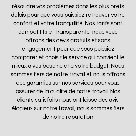
résoudre vos problèmes dans les plus brefs
délais pour que vous puissiez retrouver votre
confort et votre tranquillité. Nos tarifs sont
compétitifs et transparents, nous vous
offrons des devis gratuits et sans
engagement pour que vous puissiez
comparer et choisir le service qui convient le
mieux à vos besoins et à votre budget. Nous
sommes fiers de notre travail et nous offrons
des garanties sur nos services pour vous
assurer de la qualité de notre travail. Nos
clients satisfaits nous ont laissé des avis
élogieux sur notre travail, nous sommes fiers
de notre réputation