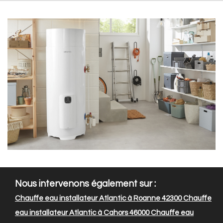
Nous intervenons également sur :
Chauffe eau installateur Atlantic à Roanne 42300
Chauffe
eau installateur Atlantic à Cahors 46000
Chauffe eau