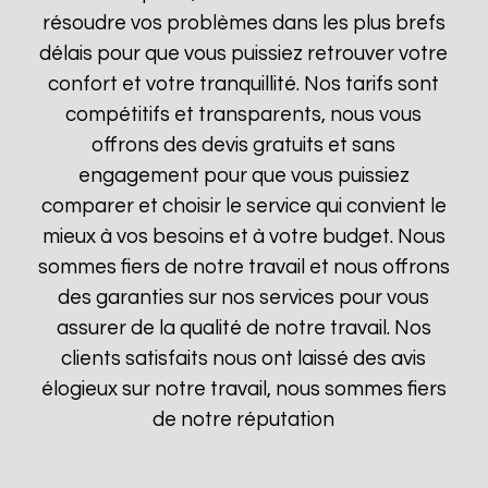
résoudre vos problèmes dans les plus brefs
délais pour que vous puissiez retrouver votre
confort et votre tranquillité. Nos tarifs sont
compétitifs et transparents, nous vous
offrons des devis gratuits et sans
engagement pour que vous puissiez
comparer et choisir le service qui convient le
mieux à vos besoins et à votre budget. Nous
sommes fiers de notre travail et nous offrons
des garanties sur nos services pour vous
assurer de la qualité de notre travail. Nos
clients satisfaits nous ont laissé des avis
élogieux sur notre travail, nous sommes fiers
de notre réputation