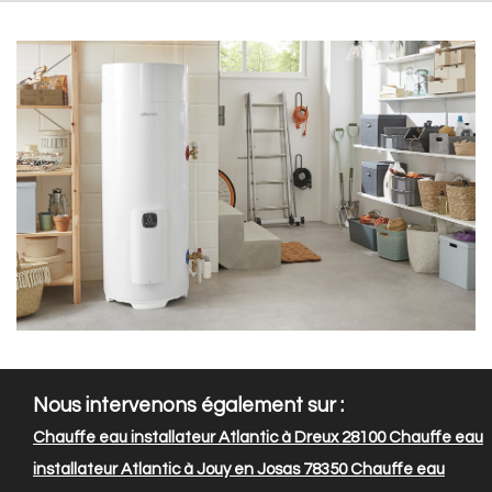
Nous intervenons également sur :
Chauffe eau installateur Atlantic à Dreux 28100
Chauffe eau
installateur Atlantic à Jouy en Josas 78350
Chauffe eau