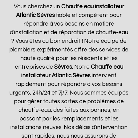
Vous cherchez un
Chauffe eau installateur
Atlantic
Sèvres
fiable et compétent pour
répondre à vos besoins en matière
d'installation et de réparation de chauffe-eau
? Vous êtes au bon endroit ! Notre équipe de
plombiers expérimentés offre des services de
haute qualité pour les résidents et les
entreprises de
Sèvres
. Notre
Chauffe eau
installateur Atlantic
Sèvres
intervient
rapidement pour répondre à vos besoins
urgents, 24h/24 et 7j/7. Nous sommes équipés
pour gérer toutes sortes de problèmes de
chauffe-eau, des fuites aux pannes, en
passant par les remplacements et les
installations neuves. Nos délais d'intervention
sont rapides, nous nous assurons de