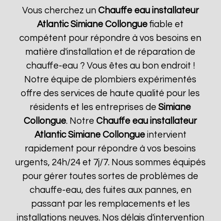
Vous cherchez un
Chauffe eau installateur
Atlantic
Simiane Collongue
fiable et
compétent pour répondre à vos besoins en
matière d'installation et de réparation de
chauffe-eau ? Vous êtes au bon endroit !
Notre équipe de plombiers expérimentés
offre des services de haute qualité pour les
résidents et les entreprises de
Simiane
Collongue
. Notre
Chauffe eau installateur
Atlantic
Simiane Collongue
intervient
rapidement pour répondre à vos besoins
urgents, 24h/24 et 7j/7. Nous sommes équipés
pour gérer toutes sortes de problèmes de
chauffe-eau, des fuites aux pannes, en
passant par les remplacements et les
installations neuves. Nos délais d'intervention