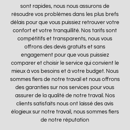
sont rapides, nous nous assurons de
résoudre vos problèmes dans les plus brefs
délais pour que vous puissiez retrouver votre
confort et votre tranquillité. Nos tarifs sont
compétitifs et transparents, nous vous
offrons des devis gratuits et sans
engagement pour que vous puissiez
comparer et choisir le service qui convient le
mieux à vos besoins et à votre budget. Nous
sommes fiers de notre travail et nous offrons
des garanties sur nos services pour vous
assurer de la qualité de notre travail. Nos
clients satisfaits nous ont laissé des avis
élogieux sur notre travail, nous sommes fiers
de notre réputation