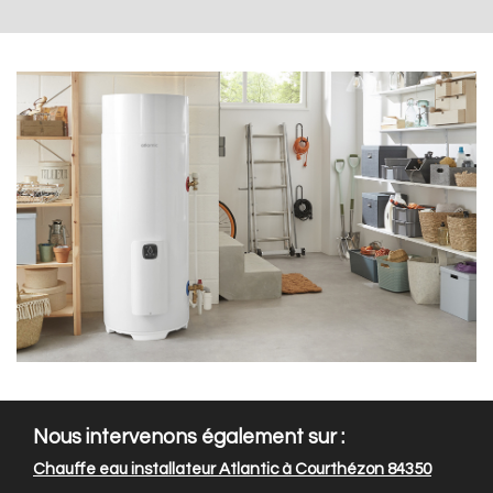
Nous intervenons également sur :
Chauffe eau installateur Atlantic à Courthézon 84350