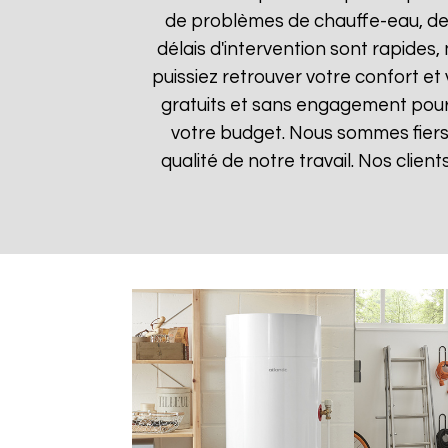
de problèmes de chauffe-eau, des
délais d'intervention sont rapides
puissiez retrouver votre confort et 
gratuits et sans engagement pour q
votre budget. Nous sommes fiers 
qualité de notre travail. Nos clien