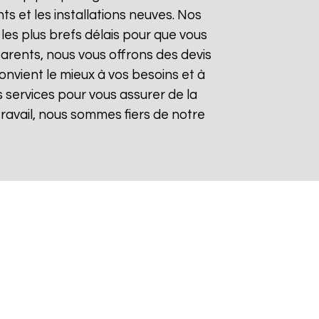
 et les installations neuves. Nos
les plus brefs délais pour que vous
sparents, nous vous offrons des devis
onvient le mieux à vos besoins et à
 services pour vous assurer de la
 travail, nous sommes fiers de notre