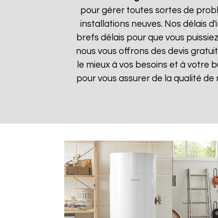
pour gérer toutes sortes de prob
installations neuves. Nos délais 
brefs délais pour que vous puissiez
nous vous offrons des devis gratui
le mieux à vos besoins et à votre 
pour vous assurer de la qualité de n