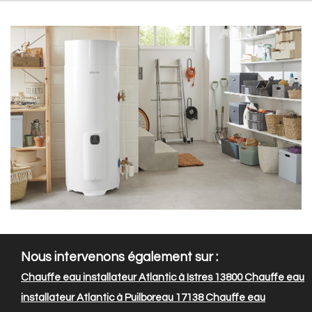
Nous intervenons également sur :
Chauffe eau installateur Atlantic à Istres 13800
Chauffe eau
installateur Atlantic à Puilboreau 17138
Chauffe eau