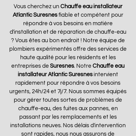
Vous cherchez un
Chauffe eau installateur
Atlantic
Suresnes
fiable et compétent pour
répondre à vos besoins en matière
d'installation et de réparation de chauffe-eau
? Vous êtes au bon endroit ! Notre équipe de
plombiers expérimentés offre des services de
haute qualité pour les résidents et les
entreprises de
Suresnes
. Notre
Chauffe eau
installateur Atlantic
Suresnes
intervient
rapidement pour répondre à vos besoins
urgents, 24h/24 et 7j/7. Nous sommes équipés
pour gérer toutes sortes de problèmes de
chauffe-eau, des fuites aux pannes, en
passant par les remplacements et les
installations neuves. Nos délais d'intervention
sont rapides, nous nous assurons de