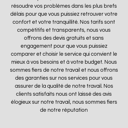
résoudre vos problèmes dans les plus brefs
délais pour que vous puissiez retrouver votre
confort et votre tranquillité. Nos tarifs sont
compétitifs et transparents, nous vous
offrons des devis gratuits et sans
engagement pour que vous puissiez
comparer et choisir le service qui convient le
mieux à vos besoins et à votre budget. Nous
sommes fiers de notre travail et nous offrons
des garanties sur nos services pour vous
assurer de la qualité de notre travail. Nos
clients satisfaits nous ont laissé des avis
élogieux sur notre travail, nous sommes fiers
de notre réputation