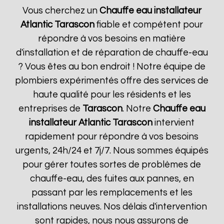
Vous cherchez un
Chauffe eau installateur
Atlantic
Tarascon
fiable et compétent pour
répondre à vos besoins en matière
d'installation et de réparation de chauffe-eau
? Vous êtes au bon endroit ! Notre équipe de
plombiers expérimentés offre des services de
haute qualité pour les résidents et les
entreprises de
Tarascon
. Notre
Chauffe eau
installateur Atlantic
Tarascon
intervient
rapidement pour répondre à vos besoins
urgents, 24h/24 et 7j/7. Nous sommes équipés
pour gérer toutes sortes de problèmes de
chauffe-eau, des fuites aux pannes, en
passant par les remplacements et les
installations neuves. Nos délais d'intervention
sont rapides, nous nous assurons de