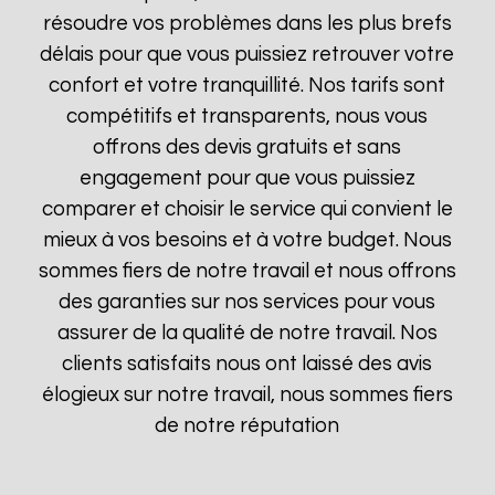
résoudre vos problèmes dans les plus brefs
délais pour que vous puissiez retrouver votre
confort et votre tranquillité. Nos tarifs sont
compétitifs et transparents, nous vous
offrons des devis gratuits et sans
engagement pour que vous puissiez
comparer et choisir le service qui convient le
mieux à vos besoins et à votre budget. Nous
sommes fiers de notre travail et nous offrons
des garanties sur nos services pour vous
assurer de la qualité de notre travail. Nos
clients satisfaits nous ont laissé des avis
élogieux sur notre travail, nous sommes fiers
de notre réputation