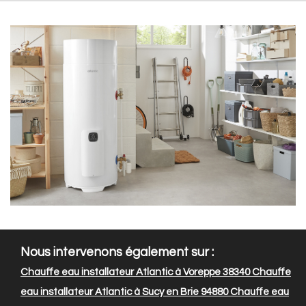
Nous intervenons également sur :
Chauffe eau installateur Atlantic à Voreppe 38340
Chauffe
eau installateur Atlantic à Sucy en Brie 94880
Chauffe eau