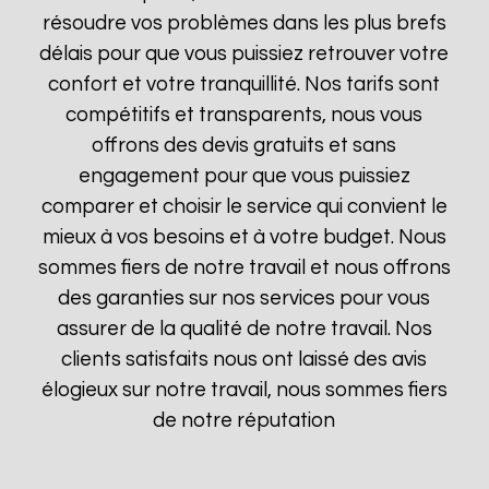
résoudre vos problèmes dans les plus brefs
délais pour que vous puissiez retrouver votre
confort et votre tranquillité. Nos tarifs sont
compétitifs et transparents, nous vous
offrons des devis gratuits et sans
engagement pour que vous puissiez
comparer et choisir le service qui convient le
mieux à vos besoins et à votre budget. Nous
sommes fiers de notre travail et nous offrons
des garanties sur nos services pour vous
assurer de la qualité de notre travail. Nos
clients satisfaits nous ont laissé des avis
élogieux sur notre travail, nous sommes fiers
de notre réputation