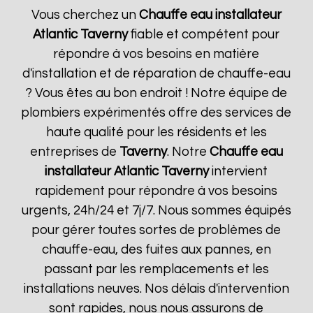
Vous cherchez un
Chauffe eau installateur
Atlantic
Taverny
fiable et compétent pour
répondre à vos besoins en matière
d'installation et de réparation de chauffe-eau
? Vous êtes au bon endroit ! Notre équipe de
plombiers expérimentés offre des services de
haute qualité pour les résidents et les
entreprises de
Taverny
. Notre
Chauffe eau
installateur Atlantic
Taverny
intervient
rapidement pour répondre à vos besoins
urgents, 24h/24 et 7j/7. Nous sommes équipés
pour gérer toutes sortes de problèmes de
chauffe-eau, des fuites aux pannes, en
passant par les remplacements et les
installations neuves. Nos délais d'intervention
sont rapides, nous nous assurons de