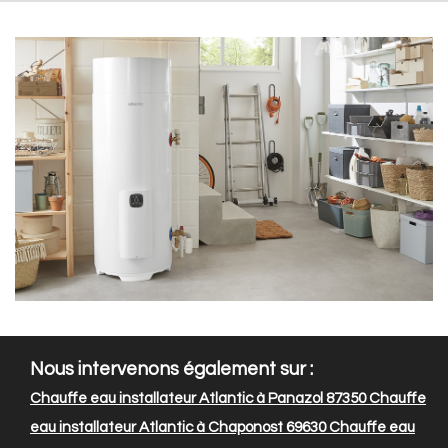
Nous intervenons également sur :
Chauffe eau installateur Atlantic à Panazol 87350
Chauffe
eau installateur Atlantic à Chaponost 69630
Chauffe eau